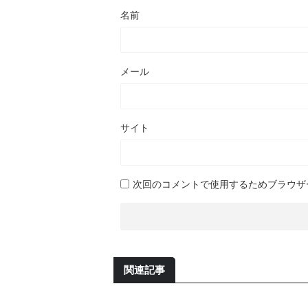
名前
メール
サイト
次回のコメントで使用するためブラウザ
関連記事