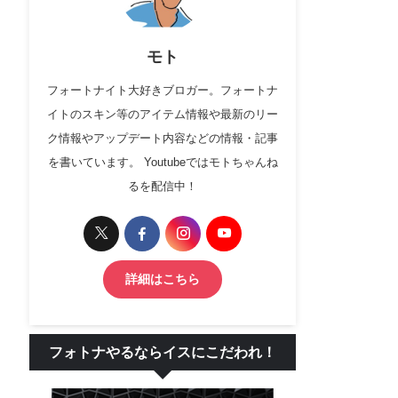
モト
フォートナイト大好きブロガー。フォートナ
イトのスキン等のアイテム情報や最新のリー
ク情報やアップデート内容などの情報・記事
を書いています。 Youtubeではモトちゃんね
るを配信中！
詳細はこちら
フォトナやるならイスにこだわれ！