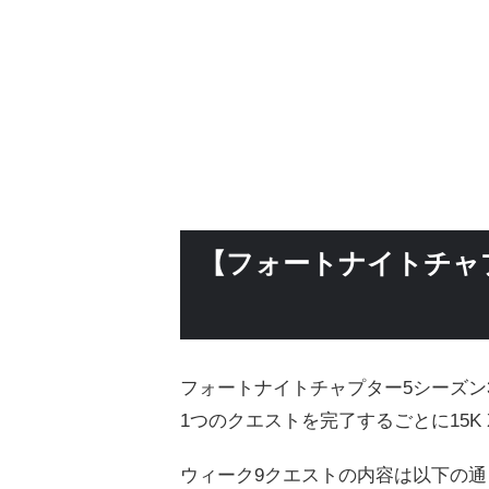
【フォートナイトチャ
フォートナイトチャプター5シーズン
1つのクエストを完了するごとに15K
ウィーク9クエストの内容は以下の通