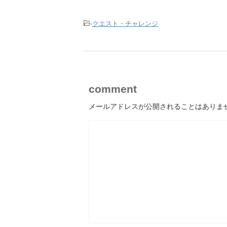
-
クエスト・チャレンジ
comment
メールアドレスが公開されることはありま