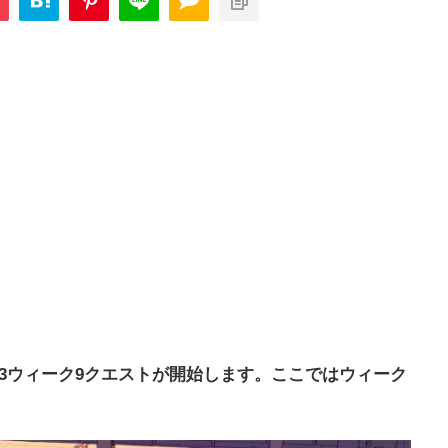
3ウィーク9クエストが開始します。ここではウィーク