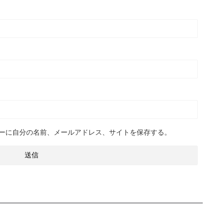
ーに自分の名前、メールアドレス、サイトを保存する。