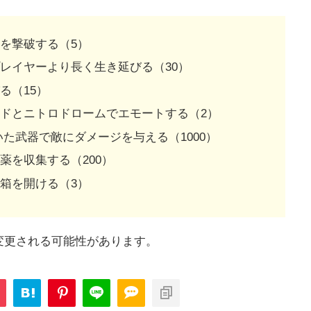
を撃破する（5）
レイヤーより長く生き延びる（30）
る（15）
ドとニトロドロームでエモートする（2）
た武器で敵にダメージを与える（1000）
薬を収集する（200）
箱を開ける（3）
変更される可能性があります。