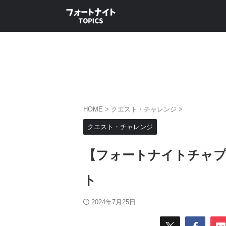
HOME
>
クエスト・チャレンジ
>
クエスト・チャレンジ
【フォートナイトチャプ
ト
2024年7月25日