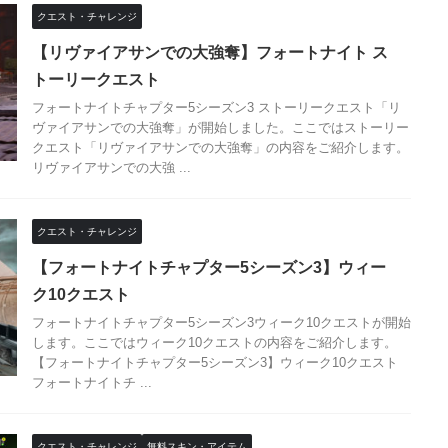
クエスト・チャレンジ
【リヴァイアサンでの大強奪】フォートナイト ス
トーリークエスト
フォートナイトチャプター5シーズン3 ストーリークエスト「リ
ヴァイアサンでの大強奪」が開始しました。ここではストーリー
クエスト「リヴァイアサンでの大強奪」の内容をご紹介します。
リヴァイアサンでの大強 ...
クエスト・チャレンジ
【フォートナイトチャプター5シーズン3】ウィー
ク10クエスト
フォートナイトチャプター5シーズン3ウィーク10クエストが開始
します。ここではウィーク10クエストの内容をご紹介します。
【フォートナイトチャプター5シーズン3】ウィーク10クエスト
フォートナイトチ ...
クエスト・チャレンジ
無料スキン・アイテム