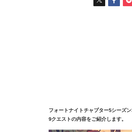
フォートナイトチャプター5シーズン
9クエストの内容をご紹介します。