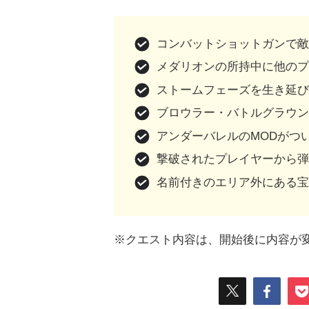
コンバットショットガンで敵
メダリオンの所持中に他のプ
ストームフェーズを生き延び
ブロウラー・バトルグラウン
アンダーバレルのMODがつい
撃破されたプレイヤーから弾
名前付きのエリア外にある宝
※クエスト内容は、開始後に内容が