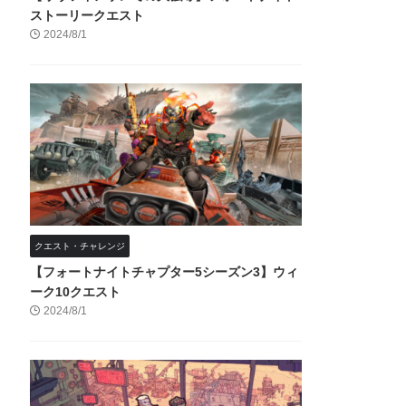
ストーリークエスト
2024/8/1
クエスト・チャレンジ
【フォートナイトチャプター5シーズン3】ウィ
ーク10クエスト
2024/8/1