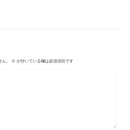
せん。
※
が付いている欄は必須項目です