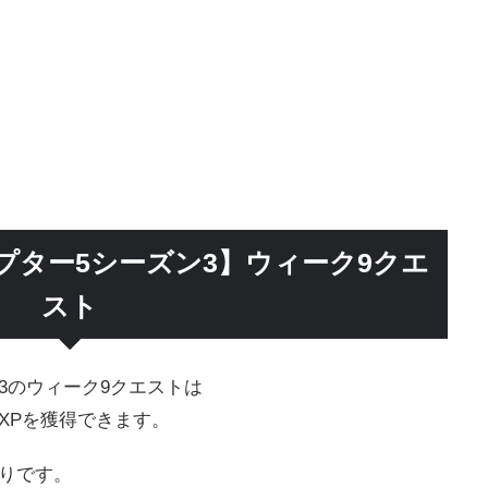
プター5シーズン3】ウィーク9クエ
スト
3のウィーク9クエストは
 XPを獲得できます。
りです。