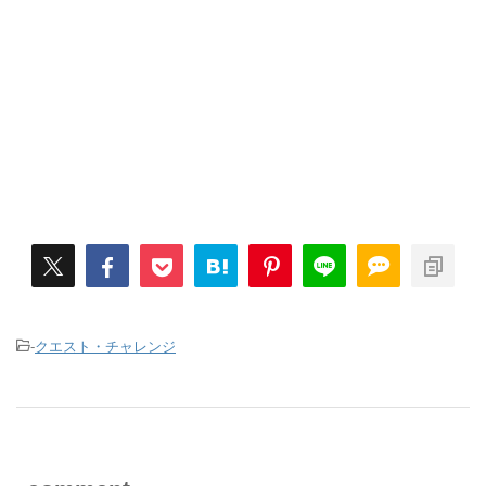
-
クエスト・チャレンジ