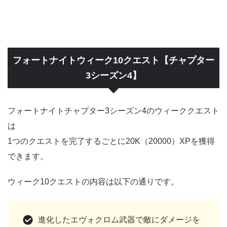
フォートナイトウィーク10クエスト【チャプター
3シーズン4】
フォートナイトチャプター3シーズン4のウィーククエスト
は
1つのクエストを完了するごとに20K（20000）XPを獲得
できます。
ウィーク10クエストの内容は以下の通りです。
進化したエヴォクロム武器で敵にダメージを