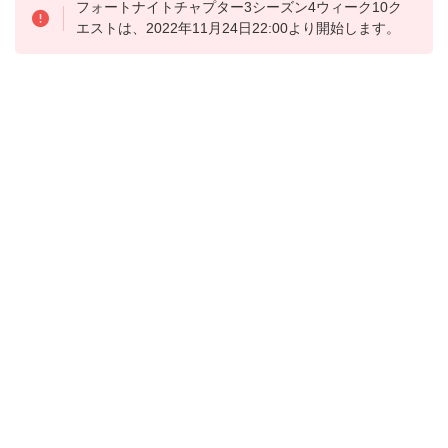
フォートナイトチャプター3シーズン4ウィーク10ク
エストは、2022年11月24日22:00より開始します。