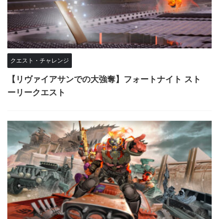
クエスト・チャレンジ
【リヴァイアサンでの大強奪】フォートナイト スト
ーリークエスト