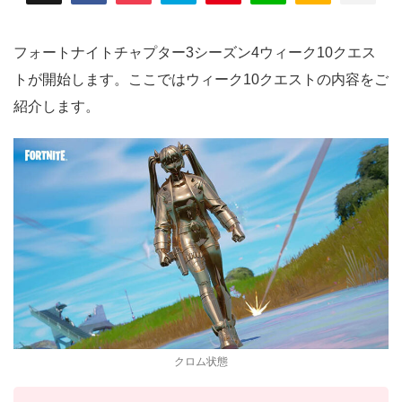
フォートナイトチャプター3シーズン4ウィーク10クエス
トが開始します。ここではウィーク10クエストの内容をご
紹介します。
クロム状態