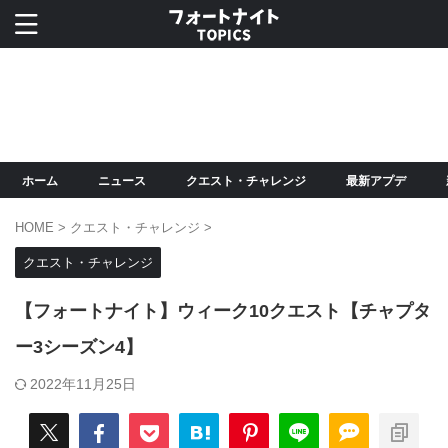
ホーム
ニュース
クエスト・チャレンジ
最新アプデ
HOME
>
クエスト・チャレンジ
>
クエスト・チャレンジ
【フォートナイト】ウィーク10クエスト【チャプタ
ー3シーズン4】
2022年11月25日