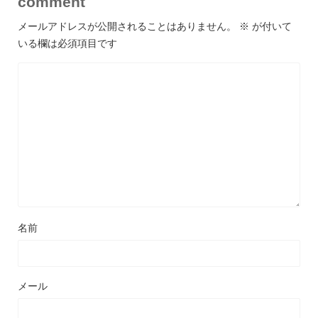
comment
メールアドレスが公開されることはありません。
※
が付いて
いる欄は必須項目です
名前
メール