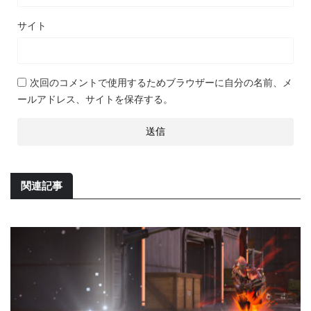
サイト
次回のコメントで使用するためブラウザーに自分の名前、メ
ールアドレス、サイトを保存する。
関連記事