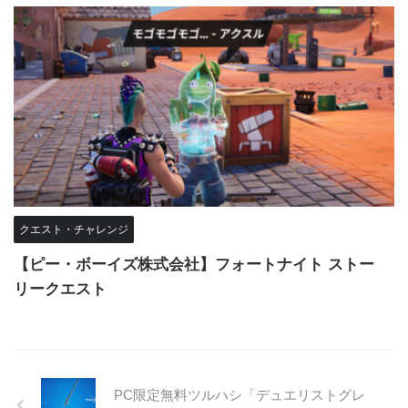
クエスト・チャレンジ
【ピー・ボーイズ株式会社】フォートナイト ストー
リークエスト
PC限定無料ツルハシ「デュエリストグレ