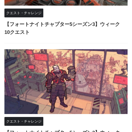
クエスト・チャレンジ
【フォートナイトチャプター5シーズン3】ウィーク
10クエスト
クエスト・チャレンジ