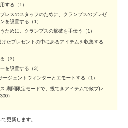
用する（1）
スプレスのスタッフのために、クランプスのプレゼ
ンを設置する（1）
うために、クランプスの撃破を手伝う（1）
投げたプレゼントの中にあるアイテムを収集する
る（3）
ーを設置する（3）
かサージェントウィンターとエモートする（1）
ス 期間限定モードで、投てきアイテムで敵プレ
00）
加で更新します。