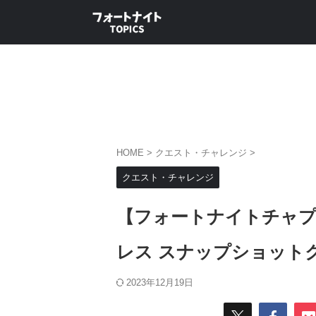
HOME
>
クエスト・チャレンジ
>
クエスト・チャレンジ
【フォートナイトチャプ
レス スナップショット
2023年12月19日