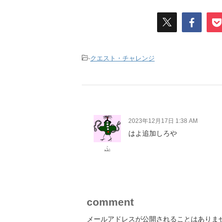
-
クエスト・チャレンジ
2023年12月17日 1:38 AM
はよ追加しろや
ふ
comment
メールアドレスが公開されることはありま