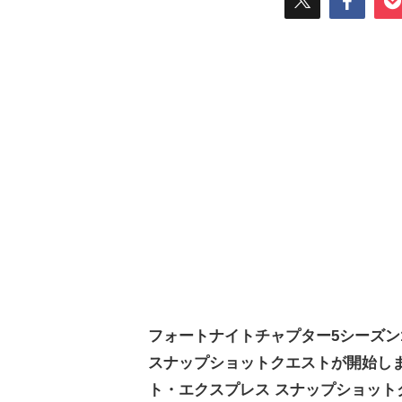
フォートナイトチャプター5シーズン
スナップショットクエストが開始し
ト・エクスプレス スナップショット