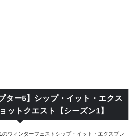
プター5】シップ・イット・エクス
ショットクエスト【シーズン1】
1のウィンターフェストシップ・イット・エクスプレ