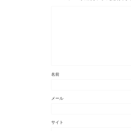
名前
メール
サイト