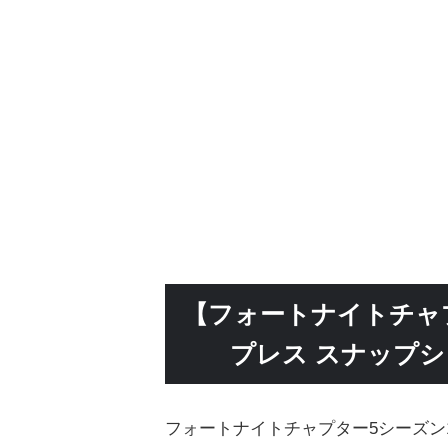
【フォートナイトチャ
プレス スナップ
フォートナイトチャプター5シーズン