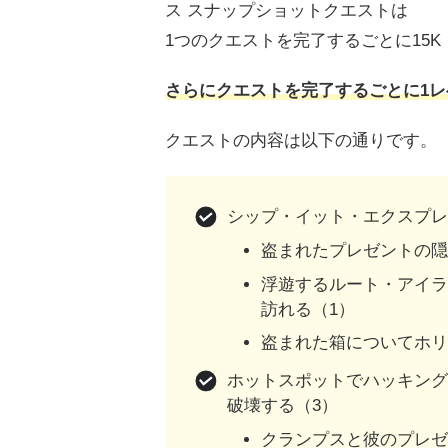
ス スナップショットクエストは
1つのクエストを完了するごとに15K（
さらにクエストを完了するごとに1
クエストの内容は以下の通りです。
シップ・イット・エクスプレ
盗まれたプレゼントの隠
浮遊するルート・アイ
訪れる（1）
盗まれた箱についてホリ
ホットスポットでハッキン
破壊する（3）
クランプスと彼のプレゼ