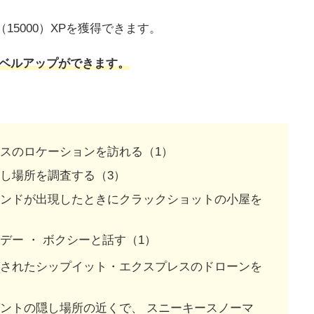
15000）XPを獲得できます。
レベルアップができます。
スのロケーションを訪れる（1）
し場所を調査する（3）
ランドが出現したときにクラックショットの小屋を
デー ・ ボクシーと話す（1）
グされたシップイット・エクスプレスのドローンを
ントの隠し場所の近くで、 スニーキースノーマ