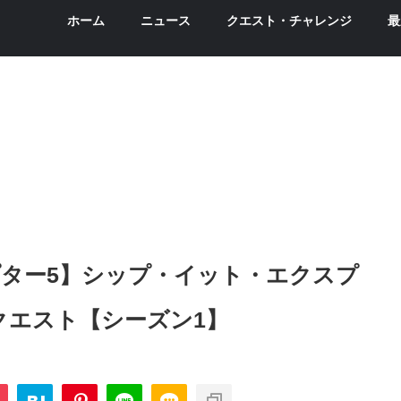
ホーム
ニュース
クエスト・チャレンジ
最
ター5】シップ・イット・エクスプ
クエスト【シーズン1】