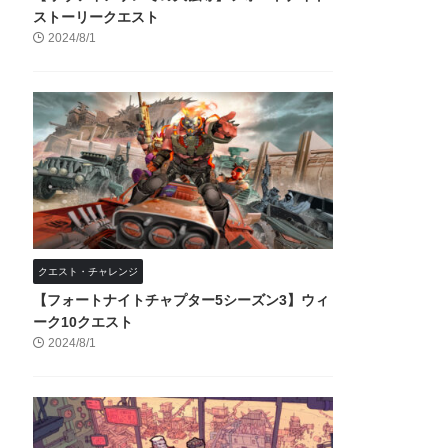
ストーリークエスト
2024/8/1
クエスト・チャレンジ
【フォートナイトチャプター5シーズン3】ウィ
ーク10クエスト
2024/8/1