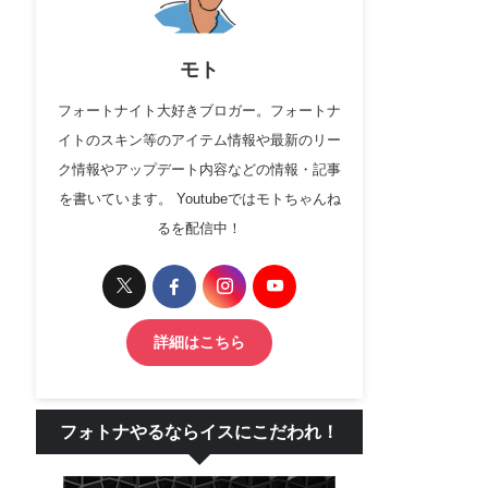
モト
フォートナイト大好きブロガー。フォートナ
イトのスキン等のアイテム情報や最新のリー
ク情報やアップデート内容などの情報・記事
を書いています。 Youtubeではモトちゃんね
るを配信中！
詳細はこちら
フォトナやるならイスにこだわれ！