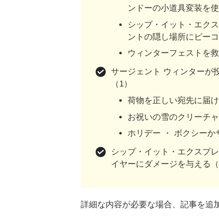
ンドーの小道具変装を使
シップ・イット・エク
ントの隠し場所にビーコ
ウィンターフェストを救
サージェント ウィンターが
（1）
荷物を正しい宛先に届け
お祝いの雪のクリーチャ
ホリデー ・ ボクシー
シップ・イット・エクスプレ
イヤーにダメージを与える（3
詳細な内容が必要な場合、記事を追