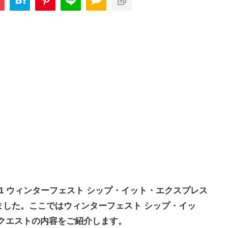
1 ウィンターフェスト シップ・イット・エクスプレス
ました。ここでは
ウィンターフェスト
シップ・イッ
クエストの内容をご紹介します。