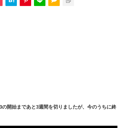
3の開始まであと3週間を切りましたが、今のうちに終
。