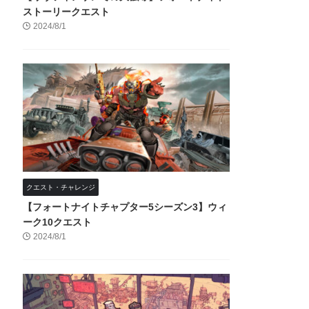
ストーリークエスト
2024/8/1
クエスト・チャレンジ
【フォートナイトチャプター5シーズン3】ウィ
ーク10クエスト
2024/8/1