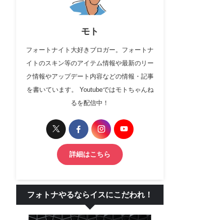
モト
フォートナイト大好きブロガー。フォートナ
イトのスキン等のアイテム情報や最新のリー
ク情報やアップデート内容などの情報・記事
を書いています。 Youtubeではモトちゃんね
るを配信中！
詳細はこちら
フォトナやるならイスにこだわれ！