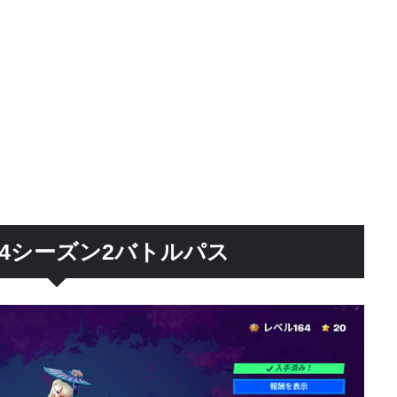
4シーズン2バトルパス