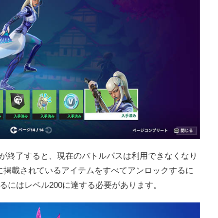
2が終了すると、現在のバトルパスは利用できなくなり
に掲載されているアイテムをすべてアンロックするに
するにはレベル200に達する必要があります。