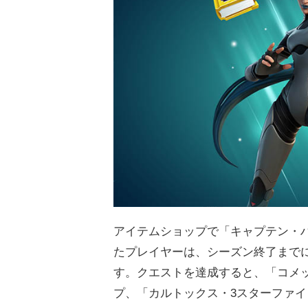
アイテムショップで「キャプテン・
たプレイヤーは、シーズン終了まで
す。クエストを達成すると、「コメ
プ、「カルトックス・3スターファ