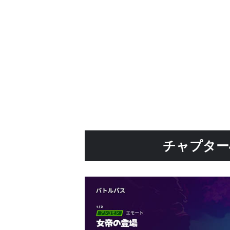
チャプター