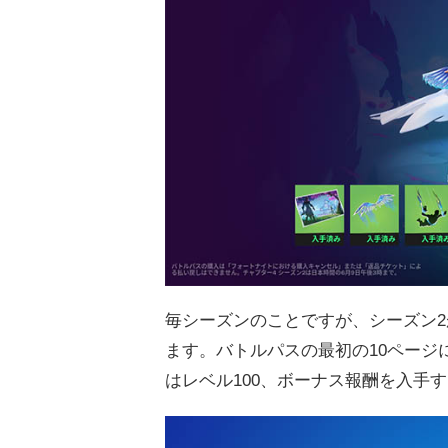
毎シーズンのことですが、シーズン
ます。バトルパスの最初の10ページ
はレベル100、ボーナス報酬を入手