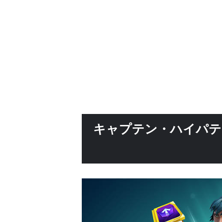
キャプテン・ハイパテ