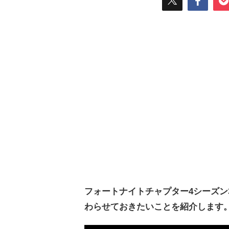
フォートナイトチャプター4シーズン
わらせておきたいことを紹介します