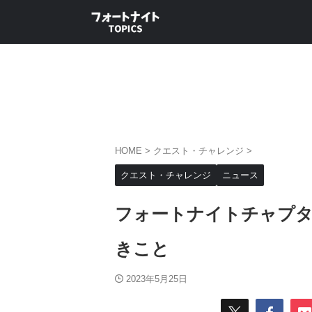
HOME
>
クエスト・チャレンジ
>
クエスト・チャレンジ
ニュース
フォートナイトチャプタ
きこと
2023年5月25日