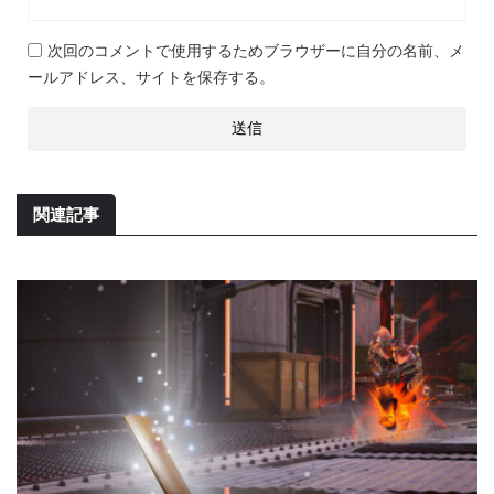
次回のコメントで使用するためブラウザーに自分の名前、メ
ールアドレス、サイトを保存する。
関連記事