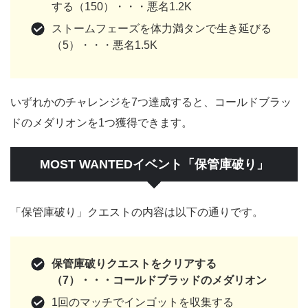
する（150）・・・悪名1.2K
ストームフェーズを体力満タンで生き延びる
（5）・・・悪名1.5K
いずれかのチャレンジを7つ達成すると、コールドブラッ
ドのメダリオンを1つ獲得できます。
MOST WANTEDイベント「保管庫破り」
「保管庫破り」クエストの内容は以下の通りです。
保管庫破りクエストをクリアする
（7）・・・コールドブラッドのメダリオン
1回のマッチでインゴットを収集する