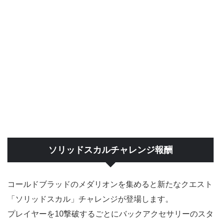
ソリッドスカルチャレンジ報酬
コールドブラッドのメダリオンを集めると新たなクエスト
「ソリッドスカル」チャレンジが登場します。
プレイヤーを10撃破するごとにバックアクセサリーのスタ