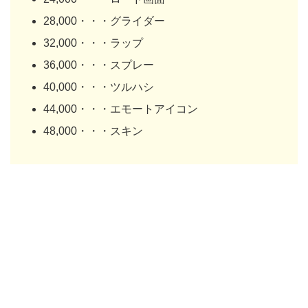
28,000・・・グライダー
32,000・・・ラップ
36,000・・・スプレー
40,000・・・ツルハシ
44,000・・・エモートアイコン
48,000・・・スキン