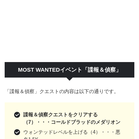
MOST WANTEDイベント「諜報＆偵察」
「諜報＆偵察」クエストの内容は以下の通りです。
諜報＆偵察クエストをクリアする
（7）・・・コールドブラッドのメダリオン
ウォンテッドレベルを上げる（4）・・・悪