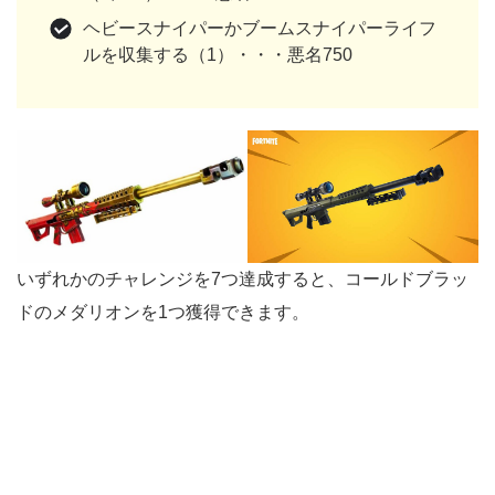
ヘビースナイパーかブームスナイパーライフ
ルを収集する（1）・・・悪名750
いずれかのチャレンジを7つ達成すると、コールドブラッ
ドのメダリオンを1つ獲得できます。