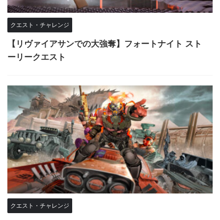
クエスト・チャレンジ
【リヴァイアサンでの大強奪】フォートナイト スト
ーリークエスト
クエスト・チャレンジ