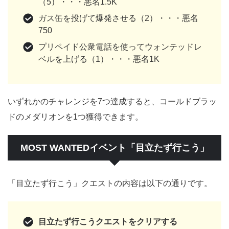
（5）・・・悪名1.5K
ガス缶を投げて爆発させる（2）・・・悪名
750
プリペイド公衆電話を使ってウォンテッドレ
ベルを上げる（1）・・・悪名1K
いずれかのチャレンジを7つ達成すると、コールドブラッ
ドのメダリオンを1つ獲得できます。
MOST WANTEDイベント「目立たず行こう」
「目立たず行こう」クエストの内容は以下の通りです。
目立たず行こうクエストをクリアする