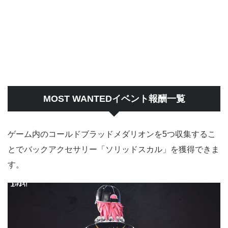
MOST WANTEDイベント報酬一覧
ゲーム内のコールドブラッドメダリオンを5つ収集するこ
とでバックアクセサリー「ソリッドスカル」を獲得できま
す。