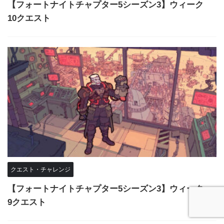
【フォートナイトチャプター5シーズン3】ウィーク
10クエスト
クエスト・チャレンジ
【フォートナイトチャプター5シーズン3】ウィーク
9クエスト