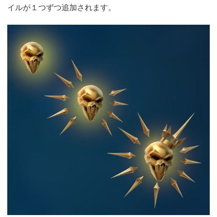
イルが１つずつ追加されます。