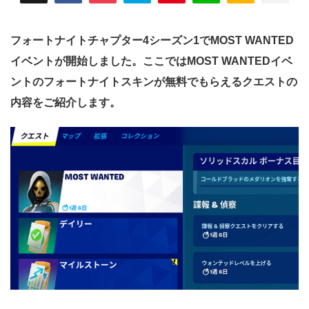
フォートナイトチャプター4シーズン1でMOST WANTED
イベントが開始しました。ここではMOST WANTEDイベ
ントのフォートナイトスキンが無料でもらえるクエストの
内容をご紹介します。