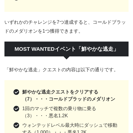
いずれかのチャレンジを7つ達成すると、コールドブラッ
ドのメダリオンを1つ獲得できます。
MOST WANTEDイベント「鮮やかな逃走」
「鮮やかな逃走」クエストの内容は以下の通りです。
鮮やかな逃走クエストをクリアする
（7）・・・コールドブラッドのメダリオン
1回のマッチで複数の乗り物に乗る
（3）・・・悪名1.2K
ウォンテッドレベル最大時にダッシュで移動
する（1,000）・・・悪名1.2K