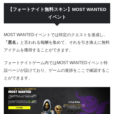
【フォートナイト無料スキン】MOST WANTED
イベント
MOST WANTEDイベントでは特定のクエストを達成し、
「悪名」
と言われる報酬を集めて、それを引き換えに無料
アイテムを獲得することができます。
フォートナイトゲーム内ではMOST WANTEDイベント特
設ページが設けており、ゲームの進捗をここで確認するこ
とができます。