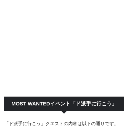
MOST WANTEDイベント「ド派手に行こう」
「ド派手に行こう」クエストの内容は以下の通りです。