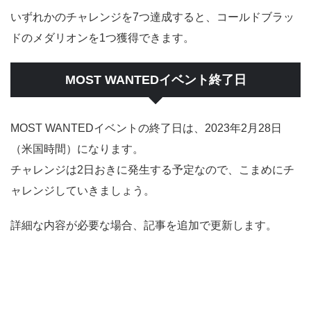
いずれかのチャレンジを7つ達成すると、コールドブラッ
ドのメダリオンを1つ獲得できます。
MOST WANTEDイベント終了日
MOST WANTEDイベントの終了日は、2023年2月28日
（米国時間）になります。
チャレンジは2日おきに発生する予定なので、こまめにチ
ャレンジしていきましょう。
詳細な内容が必要な場合、記事を追加で更新します。