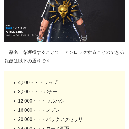
「悪名」を獲得することで、アンロックすることのできる
報酬は以下の通りです。
4,000・・・ラップ
8,000・・・バナー
12,000・・・ツルハシ
16,000・・・スプレー
20,000・・・バックアクセサリー
24,000・・・ロード画面