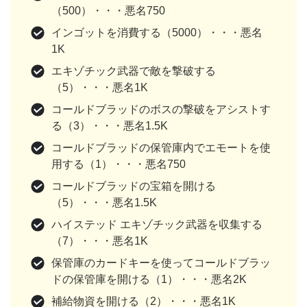
（500）・・・悪名750
インゴットを消費する（5000）・・・悪名
1K
エキゾチック武器で敵を撃破する
（5）・・・悪名1K
コールドブラッドのボスの撃破をアシストす
る（3）・・・悪名1.5K
コールドブラッドの保管庫内でエモートを使
用する（1）・・・悪名750
コールドブラッドの宝箱を開ける
（5）・・・悪名1.5K
ハイステッド エキゾチック武器を収集する
（7）・・・悪名1K
保管庫のカードキーを使ってコールドブラッ
ドの保管庫を開ける（1）・・・悪名2K
補給物資を開ける（2）・・・悪名1K