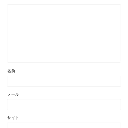
名前
メール
サイト