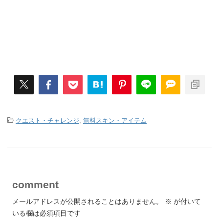
-
クエスト・チャレンジ
,
無料スキン・アイテム
comment
メールアドレスが公開されることはありません。
※
が付いて
いる欄は必須項目です