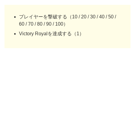
プレイヤーを撃破する（10 / 20 / 30 / 40 / 50 /
60 / 70 / 80 / 90 / 100）
Victory Royalを達成する（1）