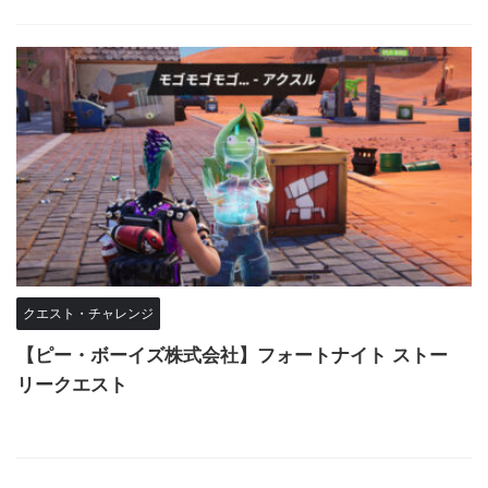
クエスト・チャレンジ
【ピー・ボーイズ株式会社】フォートナイト ストー
リークエスト