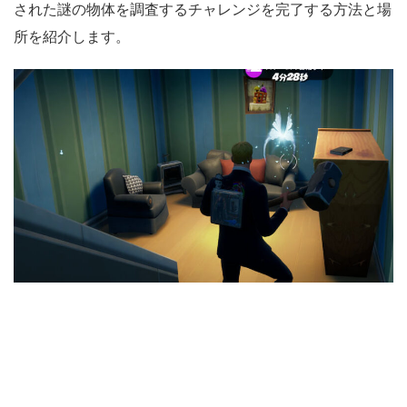
された謎の物体を調査するチャレンジを完了する方法と場
所を紹介します。