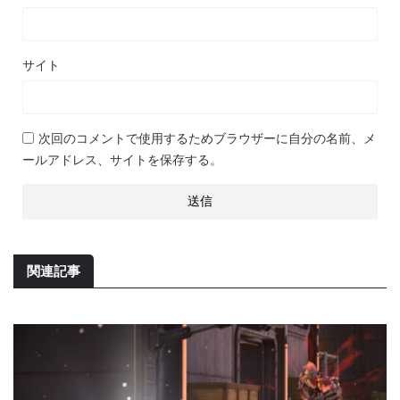
サイト
次回のコメントで使用するためブラウザーに自分の名前、メ
ールアドレス、サイトを保存する。
関連記事