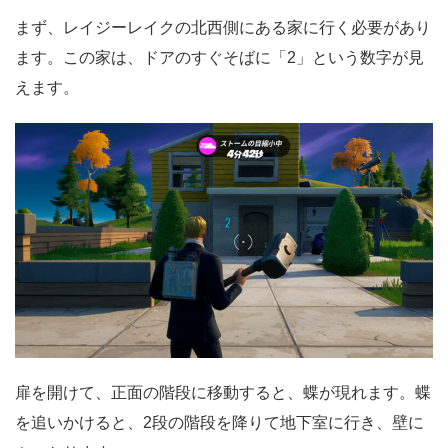
まず、レイジーレイクの北西側にある家に行く必要があり
ます。この家は、ドアのすぐそばに「2」という数字が見
えます。
扉を開けて、正面の階段に移動すると、蝶が現れます。蝶
を追いかけると、2段の階段を降りて地下室に行き、壁に