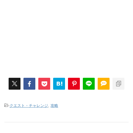
-
クエスト・チャレンジ
,
攻略