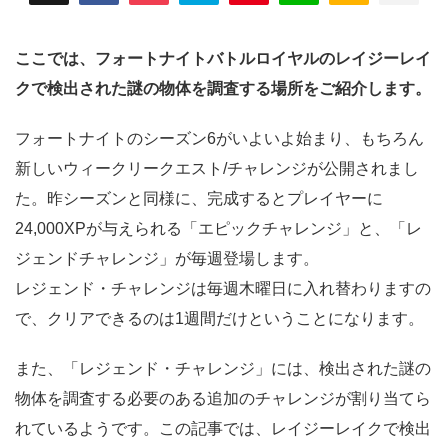
ここでは、フォートナイトバトルロイヤルのレイジーレイ
クで検出された謎の物体を調査する場所をご紹介します。
フォートナイトのシーズン6がいよいよ始まり、もちろん
新しいウィークリークエスト/チャレンジが公開されまし
た。昨シーズンと同様に、完成するとプレイヤーに
24,000XPが与えられる「エピックチャレンジ」と、「レ
ジェンドチャレンジ」が毎週登場します。
レジェンド・チャレンジは毎週木曜日に入れ替わりますの
で、クリアできるのは1週間だけということになります。
また、「レジェンド・チャレンジ」には、検出された謎の
物体を調査する必要のある追加のチャレンジが割り当てら
れているようです。この記事では、レイジーレイクで検出