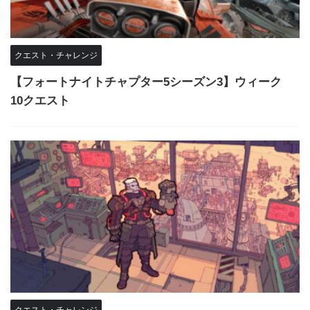
クエスト・チャレンジ
【フォートナイトチャプター5シーズン3】ウィーク
10クエスト