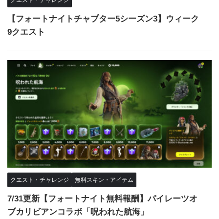
クエスト・チャレンジ
【フォートナイトチャプター5シーズン3】ウィーク
9クエスト
クエスト・チャレンジ
無料スキン・アイテム
7/31更新【フォートナイト無料報酬】パイレーツオ
ブカリビアンコラボ「呪われた航海」