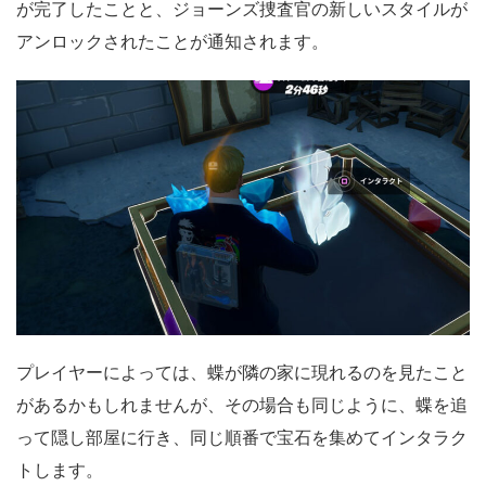
が完了したことと、ジョーンズ捜査官の新しいスタイルが
アンロックされたことが通知されます。
プレイヤーによっては、蝶が隣の家に現れるのを見たこと
があるかもしれませんが、その場合も同じように、蝶を追
って隠し部屋に行き、同じ順番で宝石を集めてインタラク
トします。