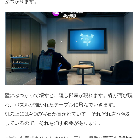
ぶつかります。
壁にぶつかって壊すと、隠し部屋が現れます。蝶が再び現
れ、パズルが描かれたテーブルに飛んでいきます。
机の上には4つの宝石が置かれていて、それぞれ違う色を
しているので、それを消す必要があります。