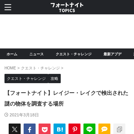
ホーム
ニュース
クエスト・チャレンジ
最新アプデ
HOME
>
クエスト・チャレンジ
>
クエスト・チャレンジ
攻略
【フォートナイト】レイジー・レイクで検出された
謎の物体を調査する場所
2021年3月18日