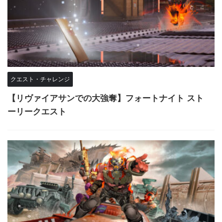
クエスト・チャレンジ
【リヴァイアサンでの大強奪】フォートナイト スト
ーリークエスト