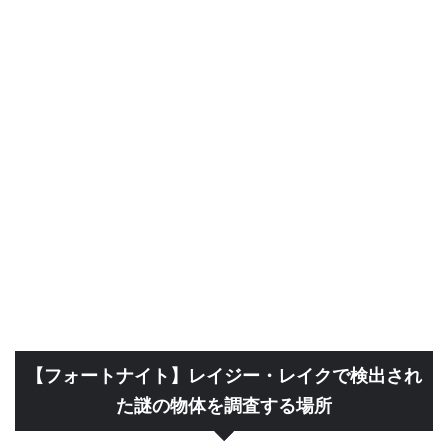
【フォートナイト】レイジー・レイクで検出され
た謎の物体を調査する場所