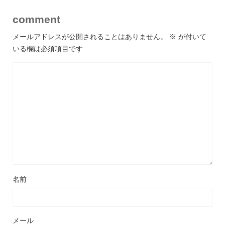
comment
メールアドレスが公開されることはありません。
※
が付いて
いる欄は必須項目です
名前
メール