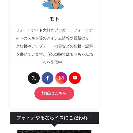
モト
フォートナイト大好きブロガー。フォートナ
イトのスキン等のアイテム情報や最新のリー
ク情報やアップデート内容などの情報・記事
を書いています。 Youtubeではモトちゃんね
るを配信中！
詳細はこちら
フォトナやるならイスにこだわれ！