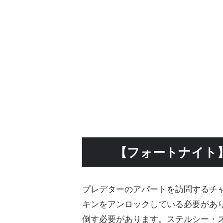
【フォートナイト
プレデターのアパートを訪問するチャレ
キンをアンロックしている必要があ
倒す必要があります。ステルシー・