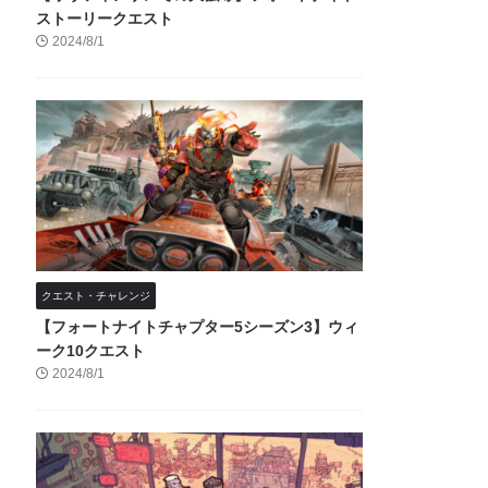
ストーリークエスト
2024/8/1
クエスト・チャレンジ
【フォートナイトチャプター5シーズン3】ウィ
ーク10クエスト
2024/8/1