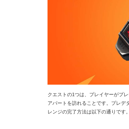
クエストの1つは、プレイヤーがプ
アパートを訪れることです。プレデ
レンジの完了方法は以下の通りです