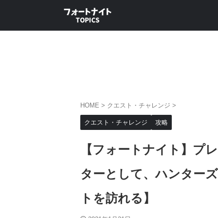
HOME
>
クエスト・チャレンジ
>
クエスト・チャレンジ
攻略
【フォートナイト】プレ
ターとして、ハンター
トを訪れる】