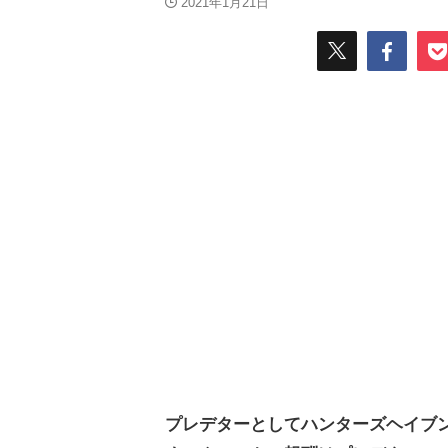
2021年1月21日
プレデターとしてハンターズヘイブ