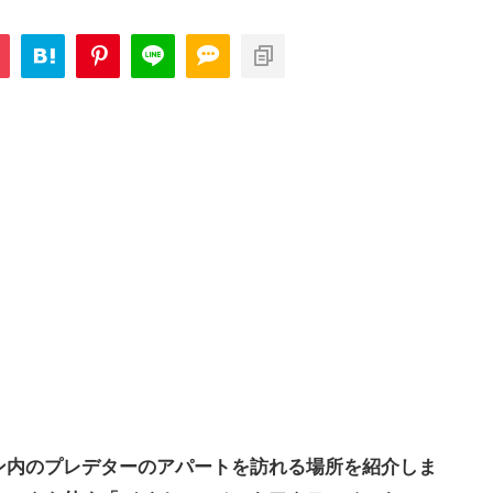
ン内のプレデターのアパートを訪れる場所を紹介しま