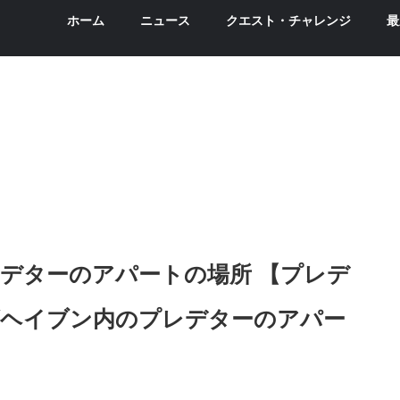
ホーム
ニュース
クエスト・チャレンジ
最
デターのアパートの場所 【プレデ
ズヘイブン内のプレデターのアパー