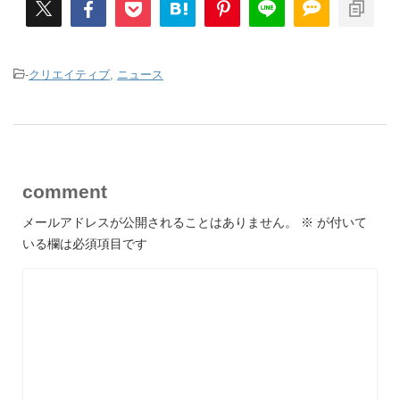
-
クリエイティブ
,
ニュース
comment
メールアドレスが公開されることはありません。
※
が付いて
いる欄は必須項目です