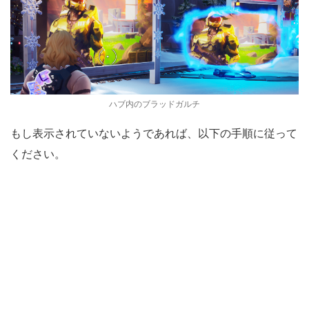
ハブ内のブラッドガルチ
もし表示されていないようであれば、以下の手順に従って
ください。