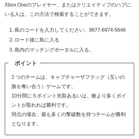
Xbox Oneのプレイヤー、またはクリエイティブのハブに
いる人は、この方法で検索することができます。
島のコードを入力してください。9677-6974-5646
ロード後に島に入る
島内のマッチングポータルに入る。
ポイント
2 つのチームは、キャプチャーザフラッグ（互いの
旗を奪い合う）ゲームです。
10分間に５ポイント先取あるいは、敵より多くポイ
ントが取れれば勝利です。
同点の場合、最も多くの撃破数を持つチームが勝利
となります。