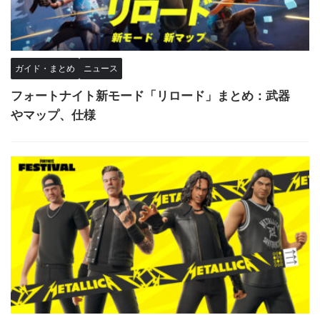
ガイド・まとめ
ニュース
フォートナイト新モード「リロード」まとめ：武器
やマップ、仕様