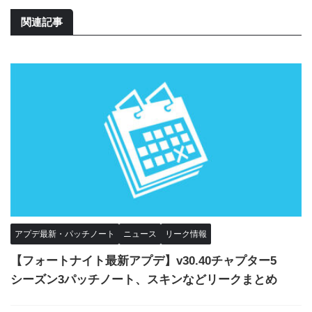
関連記事
アプデ最新・パッチノート
ニュース
リーク情報
【フォートナイト最新アプデ】v30.40チャプター5
シーズン3パッチノート、スキンなどリークまとめ