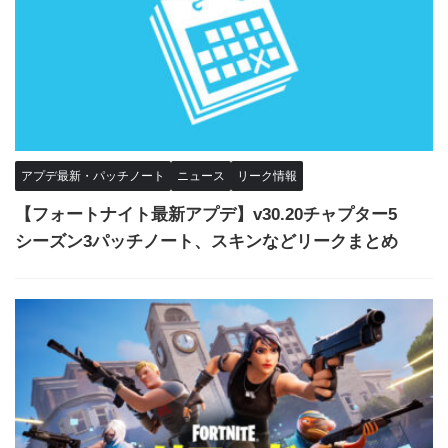
アプデ最新・パッチノート
ニュース
リーク情報
【フォートナイト最新アプデ】v30.20チャプター5
シーズン3パッチノート、スキンなどリークまとめ