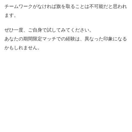
チームワークがなければ旗を取ることは不可能だと思われ
ます。
ぜひ一度、ご自身で試してみてください。
あなたの期間限定マッチでの経験は、異なった印象になる
かもしれません。