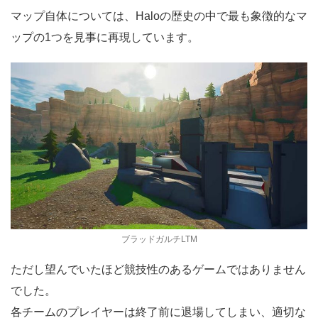
マップ自体については、Haloの歴史の中で最も象徴的なマ
ップの1つを見事に再現しています。
ブラッドガルチLTM
ただし望んでいたほど競技性のあるゲームではありません
でした。
各チームのプレイヤーは終了前に退場してしまい、適切な