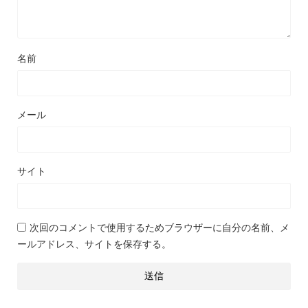
名前
メール
サイト
次回のコメントで使用するためブラウザーに自分の名前、メ
ールアドレス、サイトを保存する。