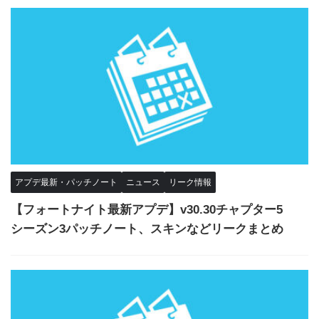
アプデ最新・パッチノート
ニュース
リーク情報
【フォートナイト最新アプデ】v30.30チャプター5
シーズン3パッチノート、スキンなどリークまとめ