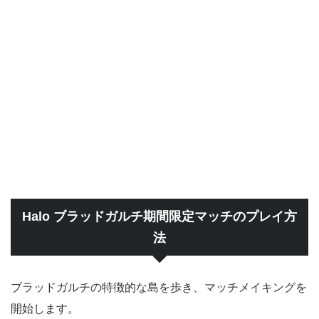
Halo ブラッドガルチ期間限定マッチのプレイ方
法
ブラッドガルチの特徴的な島を歩き、マッチメイキングを
開始します。