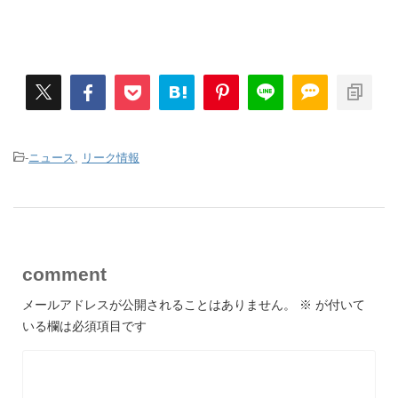
-
ニュース
,
リーク情報
comment
メールアドレスが公開されることはありません。
※
が付いて
いる欄は必須項目です