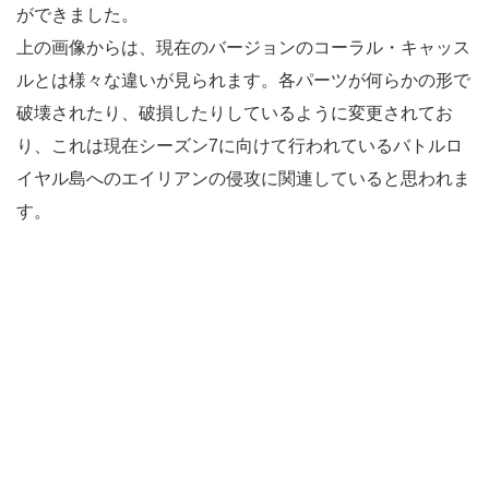
ができました。
上の画像からは、現在のバージョンのコーラル・キャッス
ルとは様々な違いが見られます。各パーツが何らかの形で
破壊されたり、破損したりしているように変更されてお
り、これは現在シーズン7に向けて行われているバトルロ
イヤル島へのエイリアンの侵攻に関連していると思われま
す。