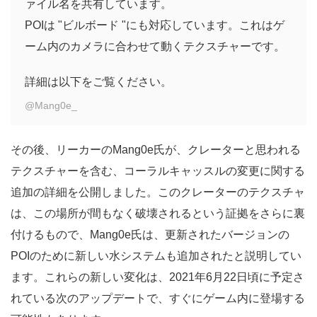
ァイル名を共有しています。
POIは "ビルボード "にも対応しています。これはゲ
ーム内のカメラに合わせて動くテクスチャーです。
詳細は以下をご覧ください。
@Mang0e_
その後、リーカーのMang0e氏が、クレーターと思われる
テクスチャーを含む、コーラルキャッスルの変更に関する
追加の詳細を公開しました。このクレーターのテクスチャ
は、この場所が間もなく破壊されるという証拠をさらに裏
付けるもので、Mang0e氏は、更新されたバージョンの
POIのために新しい水システムも追加されたと説明してい
ます。これらの新しい変化は、2021年6月22日頃に予定さ
れている次のアップデートで、すぐにゲーム内に登場する