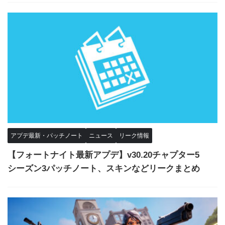
アプデ最新・パッチノート
ニュース
リーク情報
【フォートナイト最新アプデ】v30.20チャプター5
シーズン3パッチノート、スキンなどリークまとめ