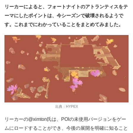
リーカーによると、フォートナイトのアトランティスをテ
ーマにしたポイントは、今シーズンで破壊されるようで
す。これまでにわかっていることをまとめてみました。
出典：HYPEX
リーカーの@ximton氏は、POIの未使用バージョンをゲー
ムにロードすることができ、今後の展開を明確に知ること