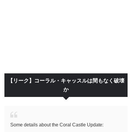
【リーク】コーラル・キャッスルは間もなく破壊
か
Some details about the Coral Castle Update: