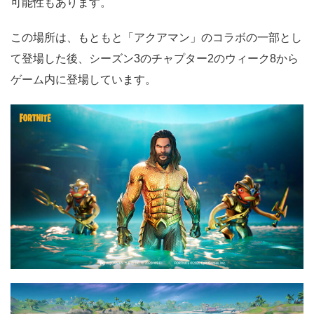
可能性もあります。
この場所は、もともと「アクアマン」のコラボの一部とし
て登場した後、シーズン3のチャプター2のウィーク8から
ゲーム内に登場しています。