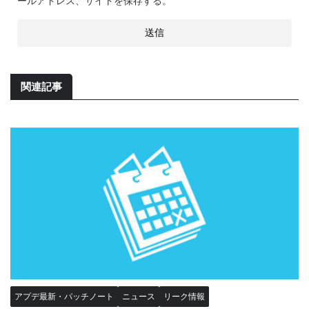
ールアドレス、サイトを保存する。
関連記事
アプデ最新・パッチノート
ニュース
リーク情報