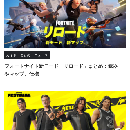
ガイド・まとめ
ニュース
フォートナイト新モード「リロード」まとめ：武器
やマップ、仕様