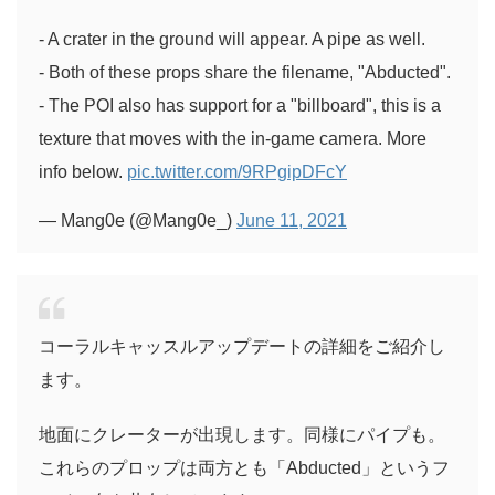
- A crater in the ground will appear. A pipe as well.
- Both of these props share the filename, "Abducted".
- The POI also has support for a "billboard", this is a
texture that moves with the in-game camera. More
info below.
pic.twitter.com/9RPgipDFcY
— Mang0e (@Mang0e_)
June 11, 2021
コーラルキャッスルアップデートの詳細をご紹介し
ます。
地面にクレーターが出現します。同様にパイプも。
これらのプロップは両方とも「Abducted」というフ