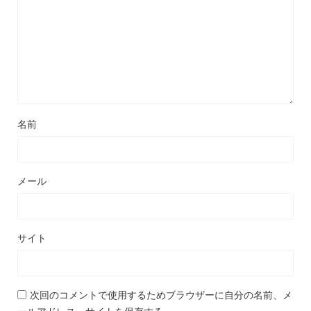
名前
メール
サイト
次回のコメントで使用するためブラウザーに自分の名前、メ