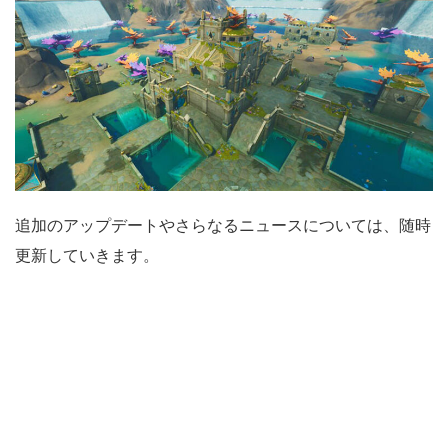
追加のアップデートやさらなるニュースについては、随時
更新していきます。