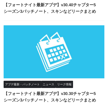
【フォートナイト最新アプデ】v30.40チャプター5
シーズン3パッチノート、スキンなどリークまとめ
アプデ最新・パッチノート
ニュース
リーク情報
【フォートナイト最新アプデ】v30.30チャプター5
シーズン3パッチノート、スキンなどリークまとめ