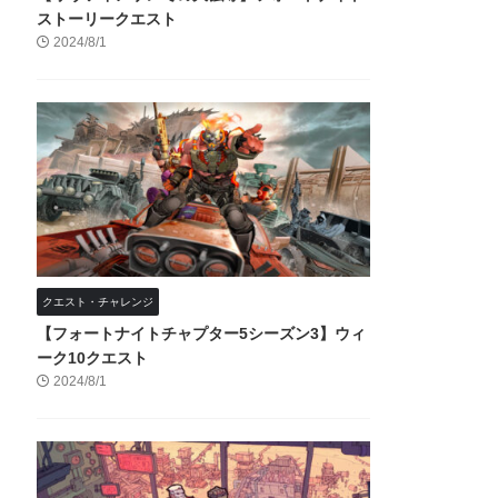
ストーリークエスト
2024/8/1
クエスト・チャレンジ
【フォートナイトチャプター5シーズン3】ウィ
ーク10クエスト
2024/8/1