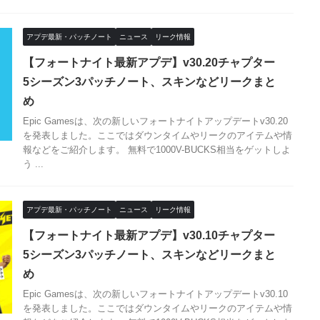
アプデ最新・パッチノート
ニュース
リーク情報
【フォートナイト最新アプデ】v30.20チャプター
5シーズン3パッチノート、スキンなどリークまと
め
Epic Gamesは、次の新しいフォートナイトアップデートv30.20
を発表しました。ここではダウンタイムやリークのアイテムや情
報などをご紹介します。 無料で1000V-BUCKS相当をゲットしよ
う ...
アプデ最新・パッチノート
ニュース
リーク情報
【フォートナイト最新アプデ】v30.10チャプター
5シーズン3パッチノート、スキンなどリークまと
め
Epic Gamesは、次の新しいフォートナイトアップデートv30.10
を発表しました。ここではダウンタイムやリークのアイテムや情