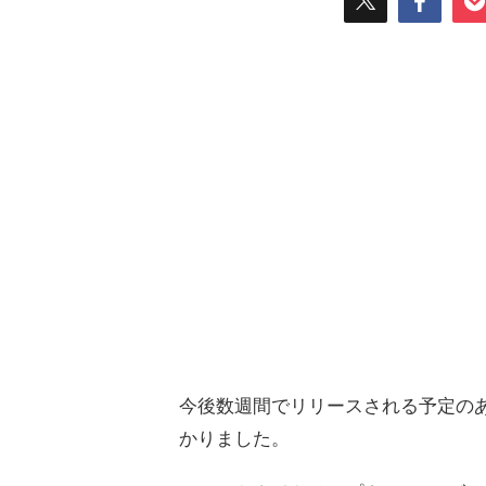
今後数週間でリリースされる予定の
かりました。