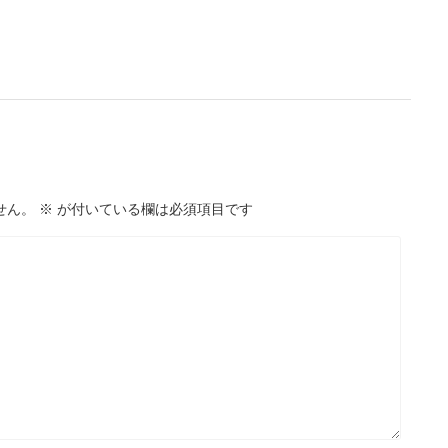
せん。
※
が付いている欄は必須項目です