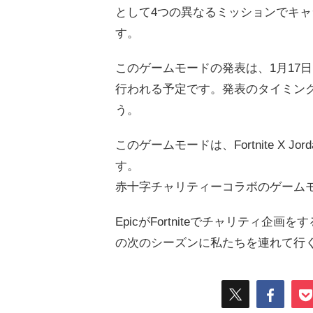
として4つの異なるミッションでキ
す。
このゲームモードの発表は、1月17日に
行われる予定です。発表のタイミン
う。
このゲームモードは、Fortnite X Jor
す。
赤十字チャリティーコラボのゲーム
EpicがFortniteでチャリティ
の次のシーズンに私たちを連れて行