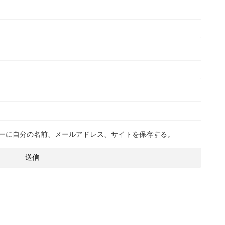
ーに自分の名前、メールアドレス、サイトを保存する。