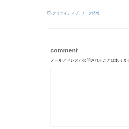
-
クリエイティブ
,
リーク情報
comment
メールアドレスが公開されることはありま