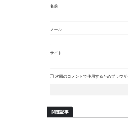
名前
メール
サイト
次回のコメントで使用するためブラウザ
関連記事