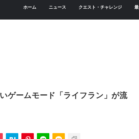
ホーム
ニュース
クエスト・チャレンジ
最
いゲームモード「ライフラン」が流