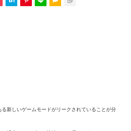
ある新しいゲームモードがリークされていることが分