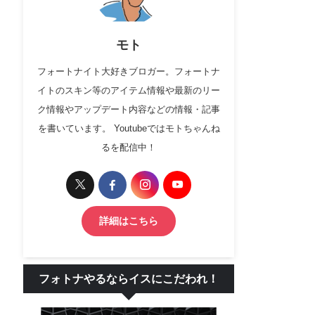
モト
フォートナイト大好きブロガー。フォートナ
イトのスキン等のアイテム情報や最新のリー
ク情報やアップデート内容などの情報・記事
を書いています。 Youtubeではモトちゃんね
るを配信中！
詳細はこちら
フォトナやるならイスにこだわれ！