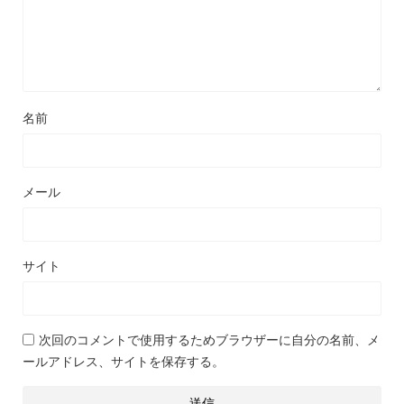
名前
メール
サイト
次回のコメントで使用するためブラウザーに自分の名前、メ
ールアドレス、サイトを保存する。