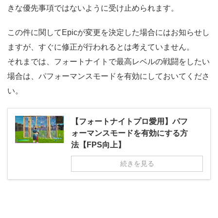
きな優先事項ではないように受け止められます。
この件に関してEpicが変更を決定した場合にはお知らせし
ますが、すぐに修正が行われるとは考えていません。
それまでは、フォートナイトで最高レベルの戦闘をしたい
場合は、パフォーマンスモードを有効にしておいてくださ
い。
【フォートナイトプロ愛用】パフ
ォーマンスモードを有効にする方
法【FPS向上】
続きを見る