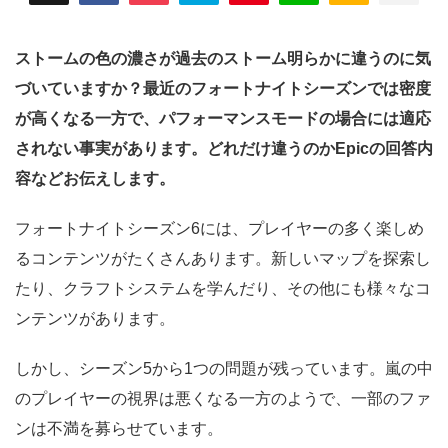
ストームの色の濃さが過去のストーム明らかに違うのに気
づいていますか？最近のフォートナイトシーズンでは密度
が高くなる一方で、パフォーマンスモードの場合には適応
されない事実があります。どれだけ違うのかEpicの回答内
容などお伝えします。
フォートナイトシーズン6には、プレイヤーの多く楽しめ
るコンテンツがたくさんあります。新しいマップを探索し
たり、クラフトシステムを学んだり、その他にも様々なコ
ンテンツがあります。
しかし、シーズン5から1つの問題が残っています。嵐の中
のプレイヤーの視界は悪くなる一方のようで、一部のファ
ンは不満を募らせています。