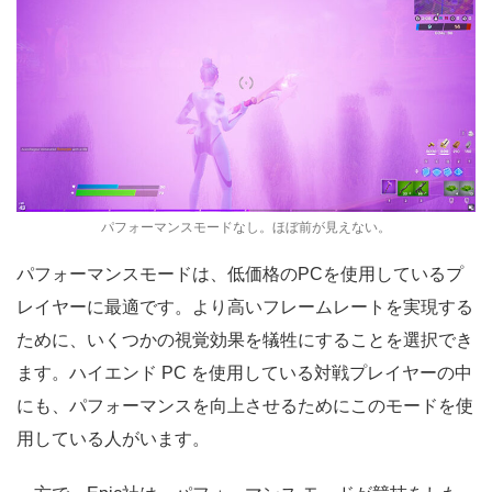
パフォーマンスモードなし。ほぼ前が見えない。
パフォーマンスモードは、低価格のPCを使用しているプ
レイヤーに最適です。より高いフレームレートを実現する
ために、いくつかの視覚効果を犠牲にすることを選択でき
ます。ハイエンド PC を使用している対戦プレイヤーの中
にも、パフォーマンスを向上させるためにこのモードを使
用している人がいます。