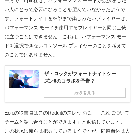
一方で、Epic社は、パフォーマンス モードが競技をした
い人にとって必要になることを望んでいなかったようで
す。フォートナイトを細部まで楽しみたいプレイヤーは、
パフォーマンス モードを使用するプレイヤーと同じ土俵
に立つことはできません。これは、パフォーマンス モー
ドを選択できないコンソール プレイヤーのことを考えて
のことではありません。
ザ・ロックがフォートナイトシー
ズン6のコラボを予告？
続きを見る
Epicの従業員はこのRedditのスレッドに、「これについて
チームと話し合うことができます」と返信しています。
この状況は彼らは把握しているようですが、問題自体は大