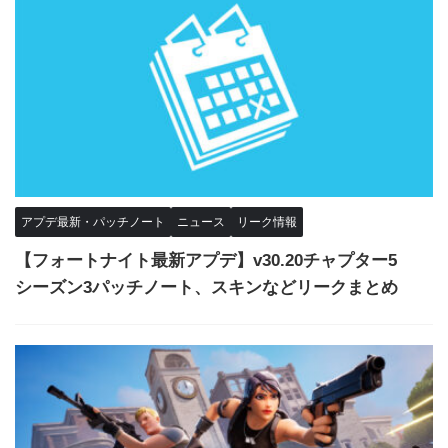
アプデ最新・パッチノート
ニュース
リーク情報
【フォートナイト最新アプデ】v30.20チャプター5
シーズン3パッチノート、スキンなどリークまとめ