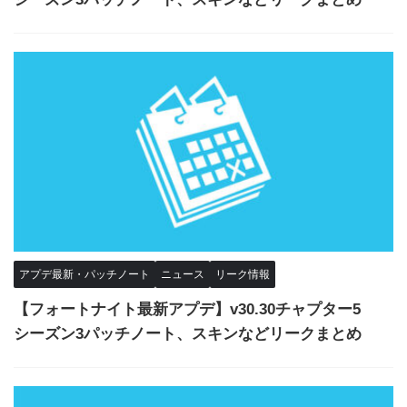
アプデ最新・パッチノート
ニュース
リーク情報
【フォートナイト最新アプデ】v30.30チャプター5
シーズン3パッチノート、スキンなどリークまとめ