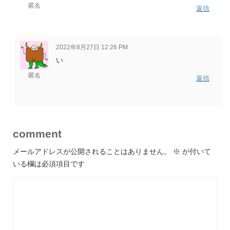
匿名
返信
2022年8月27日 12:26 PM
い
匿名
返信
comment
メールアドレスが公開されることはありません。
※
が付いて
いる欄は必須項目です