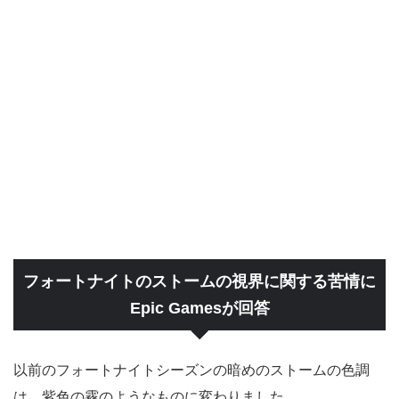
フォートナイトのストームの視界に関する苦情に
Epic Gamesが回答
以前のフォートナイトシーズンの暗めのストームの色調
は、紫色の霧のようなものに変わりました。