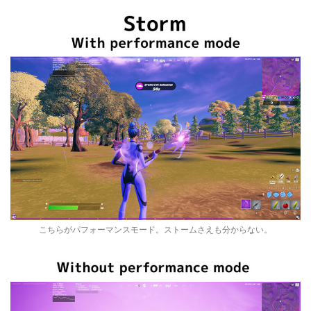
こちらがパフォーマンスモード。ストームさえも分からない。