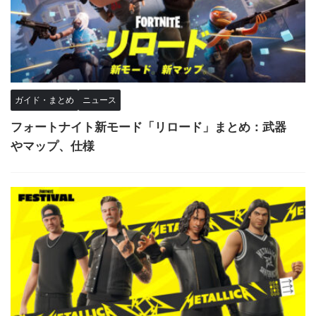
ガイド・まとめ
ニュース
フォートナイト新モード「リロード」まとめ：武器
やマップ、仕様