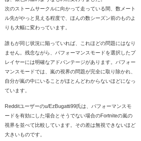
次のストームサークルに向かって走っている間、数メート
ル先がやっと見える程度で、ほんの数シーズン前のものよ
りも大幅に変わっています。
誰もが同じ状況に陥っていれば、これほどの問題にはなり
ません。残念ながら、パフォーマンスモードを選択したプ
レイヤーには明確なアドバンテージがあります。パフォー
マンスモードでは、嵐の視界の問題が完全に取り除かれ、
自分が嵐の中にいることがほとんどわからないほどになっ
ています。
Redditユーザーのu/EzBugatti99氏は、パフォーマンスモ
ードを有効にした場合とそうでない場合のFortniteの嵐の
視界を並べて比較しています。その差は無視できないほど
大きいものです。