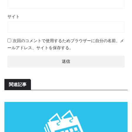
サイト
次回のコメントで使用するためブラウザーに自分の名前、メ
ールアドレス、サイトを保存する。
関連記事