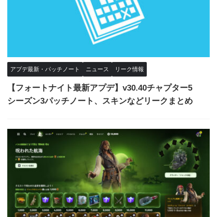
アプデ最新・パッチノート
ニュース
リーク情報
【フォートナイト最新アプデ】v30.40チャプター5
シーズン3パッチノート、スキンなどリークまとめ