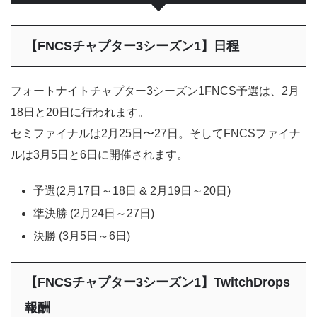
【FNCSチャプター3シーズン1】日程
フォートナイトチャプター3シーズン1FNCS予選は、2月
18日と20日に行われます。
セミファイナルは2月25日〜27日。そしてFNCSファイナ
ルは3月5日と6日に開催されます。
予選(2月17日～18日 & 2月19日～20日)
準決勝 (2月24日～27日)
決勝 (3月5日～6日)
【FNCSチャプター3シーズン1】TwitchDrops
報酬