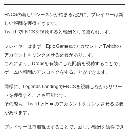
FNCSの新しいシーズンが始まるたびに、プレイヤーは新
しい報酬を獲得できます。
TwitchでFNCSを視聴すると報酬として贈られます。
プレイヤーはまず、Epic GamesのアカウントとTwitchの
アカウントをリンクさせる必要があります。
これにより、Dropsを有効にした配信を視聴することで、
ゲーム内報酬のアンロックをすることができます。
同様に、Legends LandingでFNCSを視聴しながらリワー
ドを獲得することも可能です。
その際も、TwitchとEpicのアカウントをリンクさせる必要
があります。
プレイヤーは毎週視聴することで、新しい報酬を獲得でき