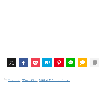
-
ニュース
,
大会・競技
,
無料スキン・アイテム