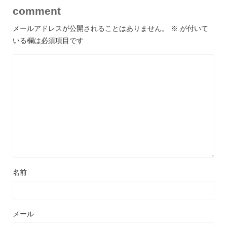
comment
メールアドレスが公開されることはありません。
※
が付いて
いる欄は必須項目です
名前
メール