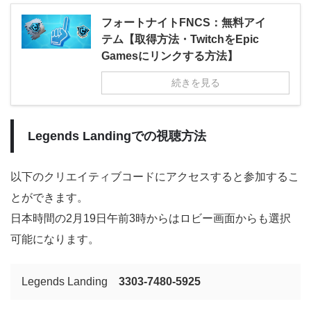
フォートナイトFNCS：無料アイ
テム【取得方法・TwitchをEpic
Gamesにリンクする方法】
続きを見る
Legends Landingでの視聴方法
以下のクリエイティブコードにアクセスすると参加するこ
とができます。
日本時間の2月19日午前3時からはロビー画面からも選択
可能になります。
Legends Landing
3303-7480-5925