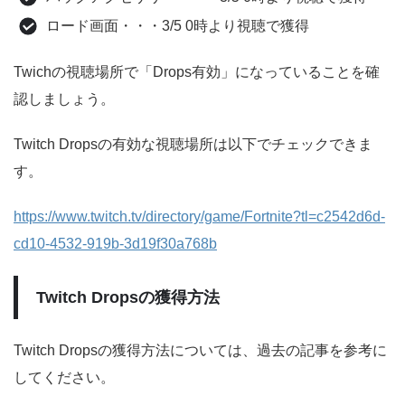
ロード画面・・・3/5 0時より視聴で獲得
Twichの視聴場所で「Drops有効」になっていることを確
認しましょう。
Twitch Dropsの有効な視聴場所は以下でチェックできま
す。
https://www.twitch.tv/directory/game/Fortnite?tl=c2542d6d-
cd10-4532-919b-3d19f30a768b
Twitch Dropsの獲得方法
Twitch Dropsの獲得方法については、過去の記事を参考に
してください。