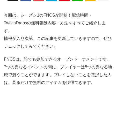
今回は、シーズン1のFNCSが開始！配信時間・
TwitchDropsの無料報酬内容・方法をすべてご紹介しま
す。
情報が入り次第、この記事を更新していきますので、ぜひ
チェックしてみてください。
FNCSは、誰でも参加できるオープントーナメントです。
7つの異なるイベントの間に、プレイヤーは5つの異なる地
域で競うことができます。プレイしないことを選択した人
は、見るだけで無料のアイテムを獲得できます。