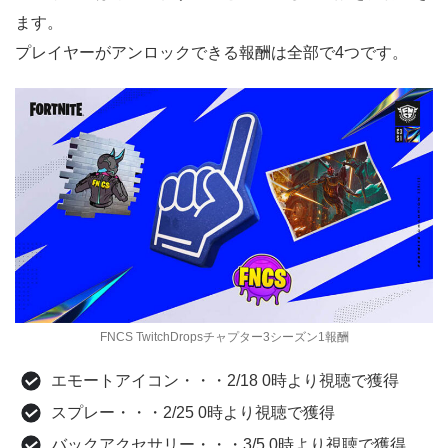
ます。
プレイヤーがアンロックできる報酬は全部で4つです。
FNCS TwitchDropsチャプター3シーズン1報酬
エモートアイコン・・・2/18 0時より視聴で獲得
スプレー・・・2/25 0時より視聴で獲得
バックアクセサリー・・・3/5 0時より視聴で獲得