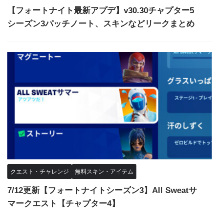
【フォートナイト最新アプデ】v30.30チャプター5
シーズン3パッチノート、スキンなどリークまとめ
クエスト・チャレンジ
無料スキン・アイテム
7/12更新【フォートナイトシーズン3】All Sweatサ
マークエスト【チャプター4】