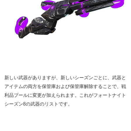
新しい武器がありますが、新しいシーズンごとに、武器と
アイテムの両方を保管庫および保管庫解除することで、戦
利品プールに変更が加えられます。これがフォートナイト
シーズン8の武器のリストです。