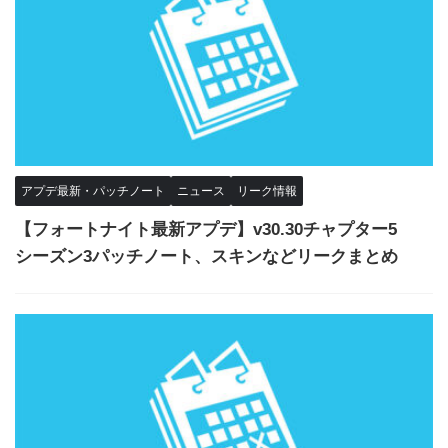
アプデ最新・パッチノート
ニュース
リーク情報
【フォートナイト最新アプデ】v30.30チャプター5
シーズン3パッチノート、スキンなどリークまとめ