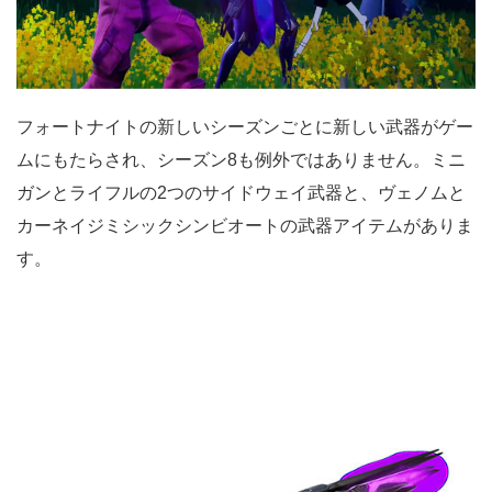
フォートナイトの新しいシーズンごとに新しい武器がゲー
ムにもたらされ、シーズン8も例外ではありません。ミニ
ガンとライフルの2つのサイドウェイ武器と、ヴェノムと
カーネイジミシックシンビオートの武器アイテムがありま
す。