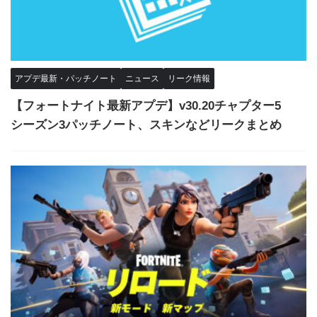
アプデ最新・パッチノート
ニュース
リーク情報
【フォートナイト最新アプデ】v30.20チャプター5
シーズン3パッチノート、スキンなどリークまとめ