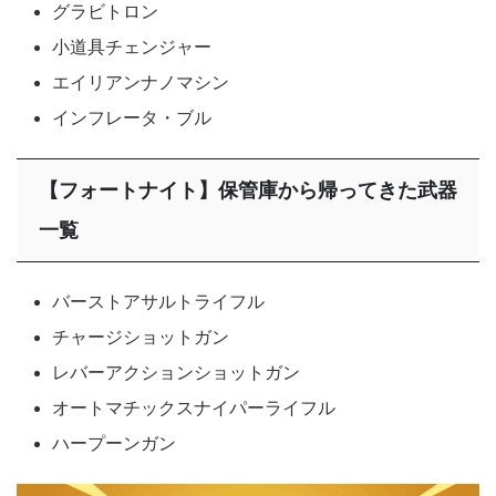
グラビトロン
小道具チェンジャー
エイリアンナノマシン
インフレータ・ブル
【フォートナイト】保管庫から帰ってきた武器
一覧
バーストアサルトライフル
チャージショットガン
レバーアクションショットガン
オートマチックスナイパーライフル
ハープーンガン