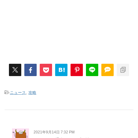
-
ニュース
,
攻略
2021年9月14日 7:32 PM