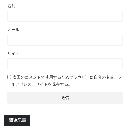
名前
メール
サイト
次回のコメントで使用するためブラウザーに自分の名前、メ
ールアドレス、サイトを保存する。
関連記事