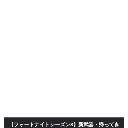
【フォートナイトシーズン8】新武器・帰ってき