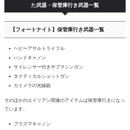
た武器・保管庫行き武器一覧
【フォートナイト】保管庫行き武器一覧
ヘビーアサルトライフル
ハンドキャノン
サイレンサー付きサブマシンガン
タクティカルショットガン
カイメラの光線銃
そのほかのエイリアン関連のアイテムは保管庫行きになっ
ています。
プラズマキャノン