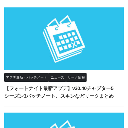
アプデ最新・パッチノート
ニュース
リーク情報
【フォートナイト最新アプデ】v30.40チャプター5
シーズン3パッチノート、スキンなどリークまとめ