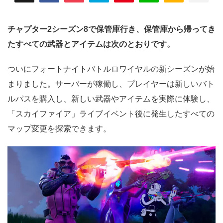
チャプター2シーズン8で保管庫行き、保管庫から帰ってき
たすべての武器とアイテムは次のとおりです。
ついにフォートナイトバトルロワイヤルの新シーズンが始
まりました。サーバーが稼働し、プレイヤーは新しいバト
ルパスを購入し、新しい武器やアイテムを実際に体験し、
「スカイファイア」ライブイベント後に発生したすべての
マップ変更を探索できます。