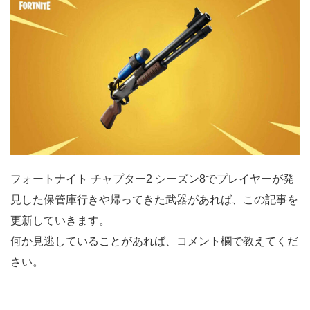
フォートナイト チャプター2 シーズン8でプレイヤーが発
見した保管庫行きや帰ってきた武器があれば、この記事を
更新していきます。
何か見逃していることがあれば、コメント欄で教えてくだ
さい。