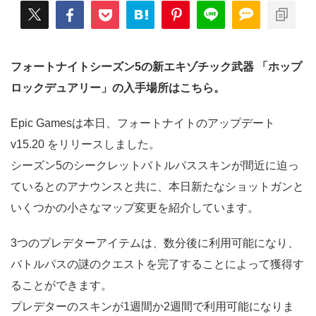
フォートナイトシーズン5の新エキゾチック武器 「ホップ
ロックデュアリー」の入手場所はこちら。
Epic Gamesは本日、フォートナイトのアップデート
v15.20 をリリースしました。
シーズン5のシークレットバトルパススキンが間近に迫っ
ているとのアナウンスと共に、本日新たなショットガンと
いくつかの小さなマップ変更を紹介しています。
3つのプレデターアイテムは、数分後に利用可能になり、
バトルパスの謎のクエストを完了することによって獲得す
ることができます。
プレデターのスキンが1週間か2週間で利用可能になりま