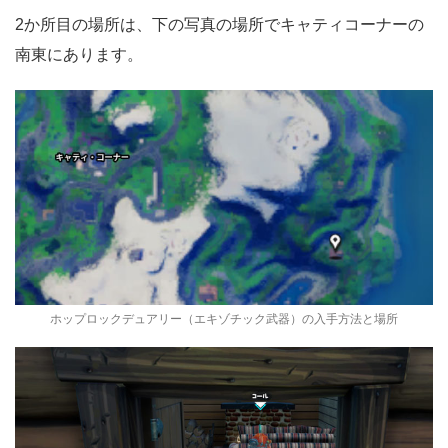
2か所目の場所は、下の写真の場所でキャティコーナーの
南東にあります。
ホップロックデュアリー（エキゾチック武器）の入手方法と場所