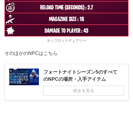
ホップロックデュアリー
そのほかのNPCはこちら
フォートナイトシーズン5のすべて
のNPCの場所・入手アイテム
続きを見る