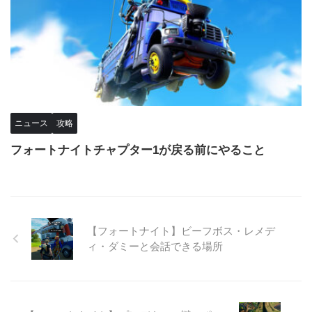
ニュース
攻略
フォートナイトチャプター1が戻る前にやること
【フォートナイト】ビーフボス・レメデ
ィ・ダミーと会話できる場所