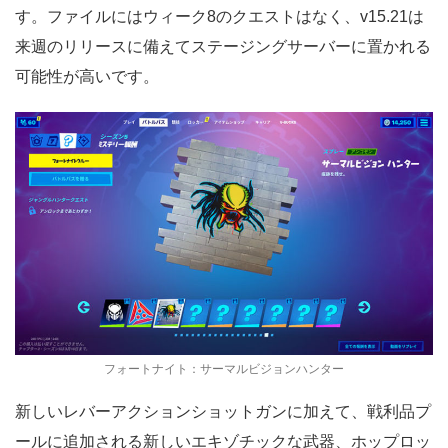
す。ファイルにはウィーク8のクエストはなく、v15.21は
来週のリリースに備えてステージングサーバーに置かれる
可能性が高いです。
フォートナイト：サーマルビジョンハンター
新しいレバーアクションショットガンに加えて、戦利品プ
ールに追加される新しいエキゾチックな武器、ホップロッ