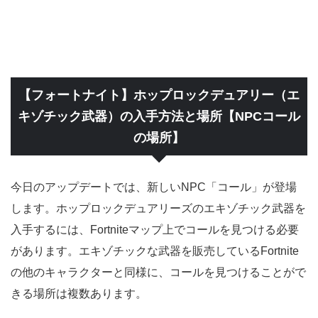
【フォートナイト】ホップロックデュアリー（エ
キゾチック武器）の入手方法と場所【NPCコール
の場所】
今日のアップデートでは、新しいNPC「コール」が登場
します。ホップロックデュアリーズのエキゾチック武器を
入手するには、Fortniteマップ上でコールを見つける必要
があります。エキゾチックな武器を販売しているFortnite
の他のキャラクターと同様に、コールを見つけることがで
きる場所は複数あります。