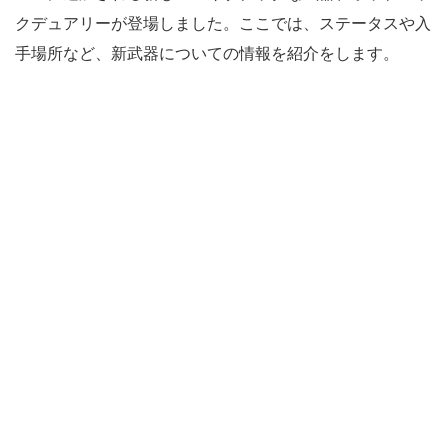
クデュアリーが登場しました。ここでは、ステータスや入
手場所など、新武器についての情報を紹介をします。