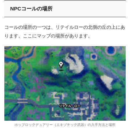
NPCコールの場所
コールの場所の一つは、リテイルローの北側の丘の上にあ
ります。ここにマップの場所があります。
ホップロックデュアリー（エキゾチック武器）の入手方法と場所