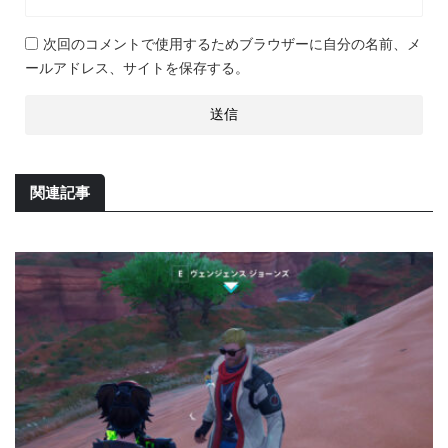
次回のコメントで使用するためブラウザーに自分の名前、メ
ールアドレス、サイトを保存する。
関連記事