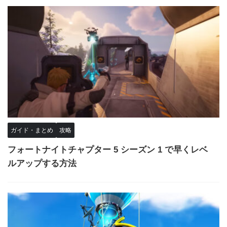
ガイド・まとめ
攻略
フォートナイトチャプター 5 シーズン 1 で早くレベ
ルアップする方法