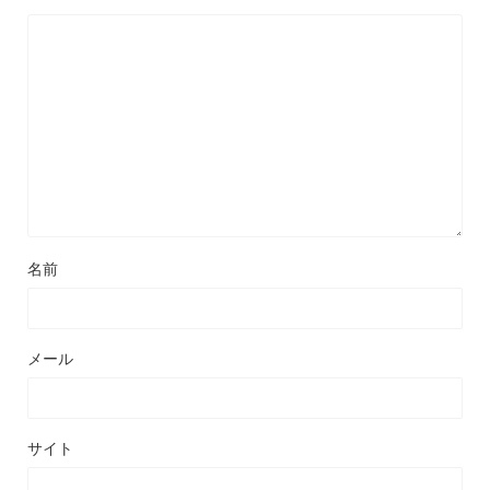
名前
メール
サイト