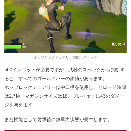
ホップロックデュアリー性能・スペック
500インゴットが必要ですが、武器のスペックから判断す
ると、すべてのゴールドバーの価値があります。
ホップロックデュアリーは中口径を使用し、リロード時間
は2.7秒、マガジンサイズは18、プレイヤーに43のダメー
ジを与えます。
また性能として射撃後に無重力状態が発生します。