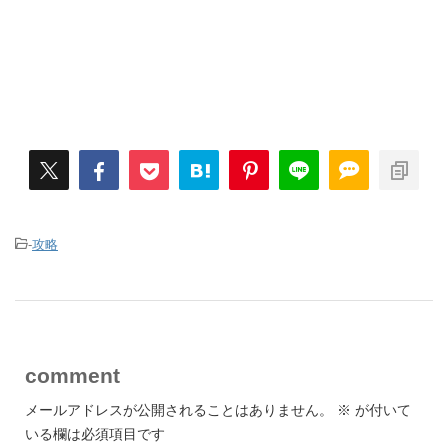
-
攻略
comment
メールアドレスが公開されることはありません。
※
が付いて
いる欄は必須項目です