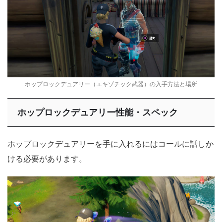
ホップロックデュアリー（エキゾチック武器）の入手方法と場所
ホップロックデュアリー性能・スペック
ホップロックデュアリーを手に入れるにはコールに話しか
ける必要があります。