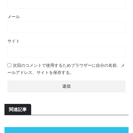
メール
サイト
次回のコメントで使用するためブラウザーに自分の名前、メ
ールアドレス、サイトを保存する。
関連記事