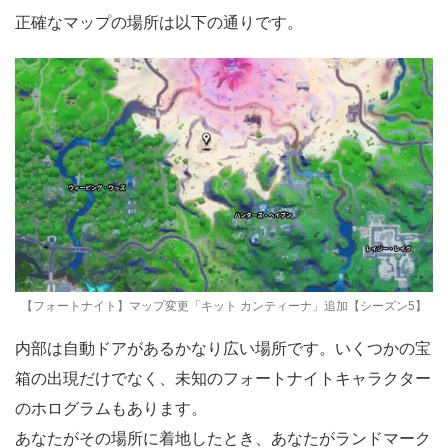
正確なマップの場所は以下の通りです。
【フォートナイト】マップ変更「キット カンティーナ」追加【シーズン5】
内部は自動ドアがあるかなり広い場所です。いくつかの宝
箱の出現だけでなく、未知のフォートナイトキャラクター
のホログラムもあります。
あなたがその場所に着地したとき、あなたがランドマーク