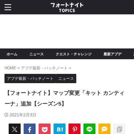
ホーム
ニュース
クエスト・チャレンジ
最新アプデ
HOME
>
アプデ最新・パッチノート
>
アプデ最新・パッチノート
ニュース
【フォートナイト】マップ変更「キット カンティ
ーナ」追加【シーズン5】
2021年2月3日