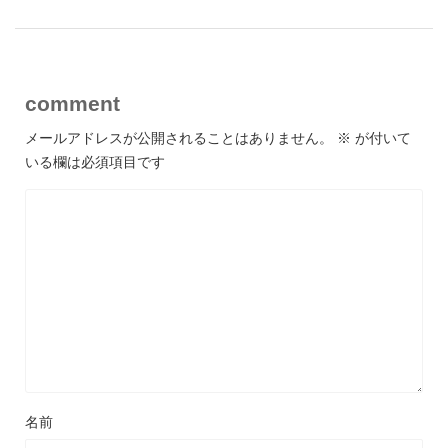
comment
メールアドレスが公開されることはありません。
※
が付いて
いる欄は必須項目です
名前