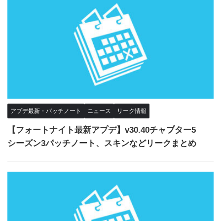
アプデ最新・パッチノート
ニュース
リーク情報
【フォートナイト最新アプデ】v30.40チャプター5
シーズン3パッチノート、スキンなどリークまとめ