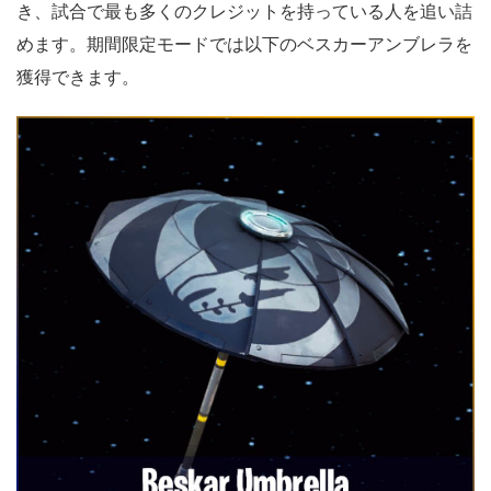
き、試合で最も多くのクレジットを持っている人を追い詰
めます。期間限定モードでは以下のベスカーアンブレラを
獲得できます。