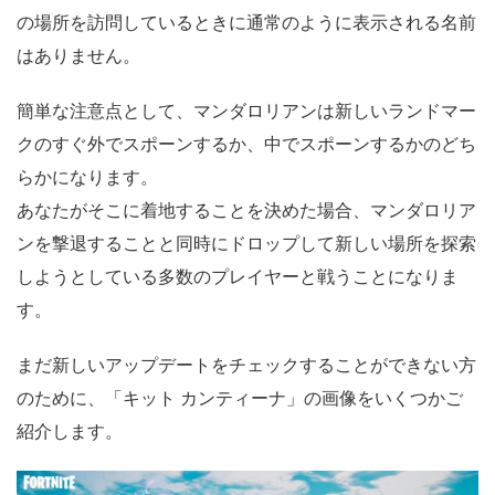
の場所を訪問しているときに通常のように表示される名前
はありません。
簡単な注意点として、マンダロリアンは新しいランドマー
クのすぐ外でスポーンするか、中でスポーンするかのどち
らかになります。
あなたがそこに着地することを決めた場合、マンダロリア
ンを撃退することと同時にドロップして新しい場所を探索
しようとしている多数のプレイヤーと戦うことになりま
す。
まだ新しいアップデートをチェックすることができない方
のために、「キット カンティーナ」の画像をいくつかご
紹介します。