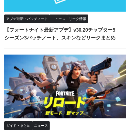
アプデ最新・パッチノート
ニュース
リーク情報
【フォートナイト最新アプデ】v30.20チャプター5
シーズン3パッチノート、スキンなどリークまとめ
ガイド・まとめ
ニュース