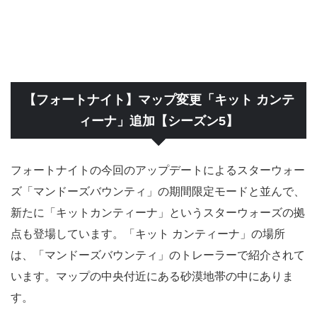
【フォートナイト】マップ変更「キット カンテ
ィーナ」追加【シーズン5】
フォートナイトの今回のアップデートによるスターウォー
ズ「マンドーズバウンティ」の期間限定モードと並んで、
新たに「キットカンティーナ」というスターウォーズの拠
点も登場しています。「キット カンティーナ」の場所
は、「マンドーズバウンティ」のトレーラーで紹介されて
います。マップの中央付近にある砂漠地帯の中にありま
す。