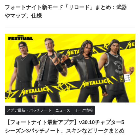
フォートナイト新モード「リロード」まとめ：武器
やマップ、仕様
アプデ最新・パッチノート
ニュース
リーク情報
【フォートナイト最新アプデ】v30.10チャプター5
シーズン3パッチノート、スキンなどリークまとめ