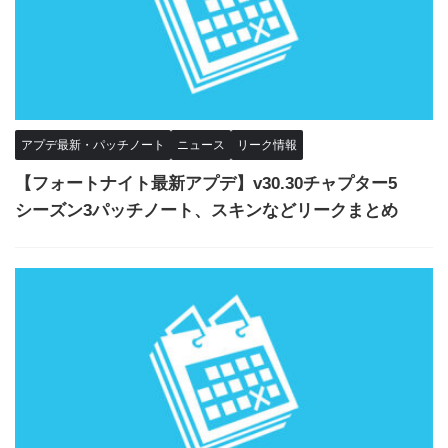
アプデ最新・パッチノート
ニュース
リーク情報
【フォートナイト最新アプデ】v30.30チャプター5
シーズン3パッチノート、スキンなどリークまとめ