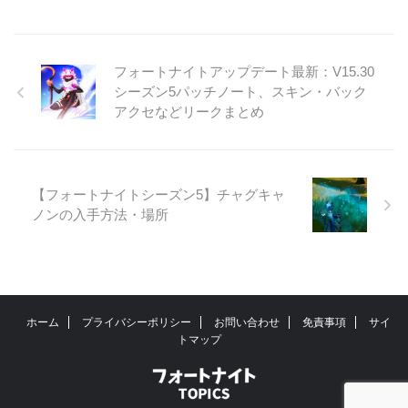
フォートナイトアップデート最新：V15.30
シーズン5パッチノート、スキン・バック
アクセなどリークまとめ
【フォートナイトシーズン5】チャグキャ
ノンの入手方法・場所
ホーム
プライバシーポリシー
お問い合わせ
免責事項
サイ
トマップ