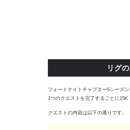
リグの
フォートナイトチャプター5シーズン
1つのクエストを完了するごとに15K（
クエストの内容は以下の通りです。