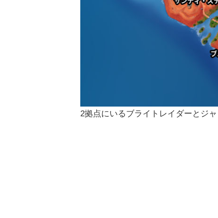
2拠点にいるブライトレイダーとジ