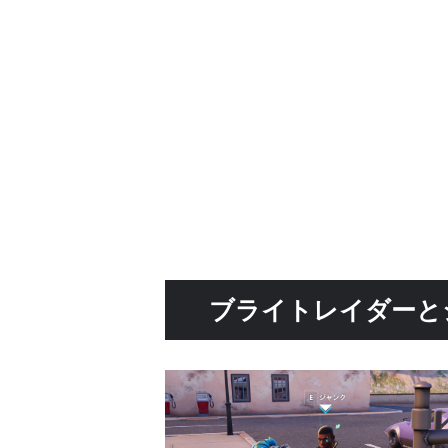
ブライトレイダーと