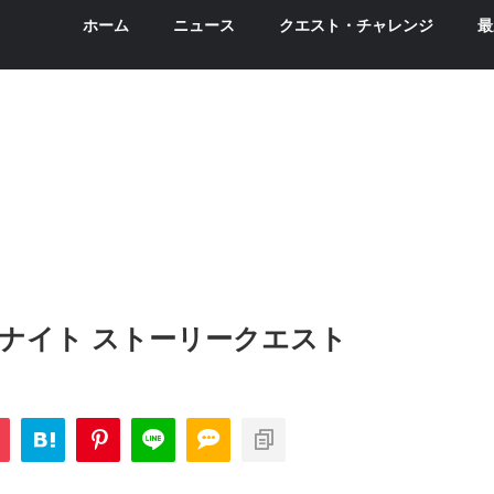
ホーム
ニュース
クエスト・チャレンジ
最
ナイト ストーリークエスト