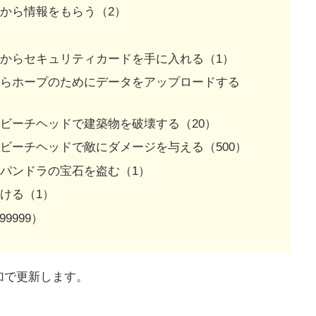
から情報をもらう（2）
からセキュリティカードを手に入れる（1）
からホープのためにデータをアップロードする
ビーチヘッドで建築物を破壊する（20）
ビーチヘッドで敵にダメージを与える（500）
パンドラの宝石を盗む（1）
ける（1）
9999）
加で更新します。