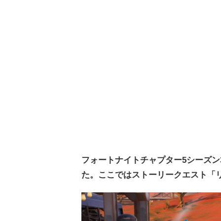
フォートナイトチャプター5シーズン
た。ここでは
ストーリークエスト「