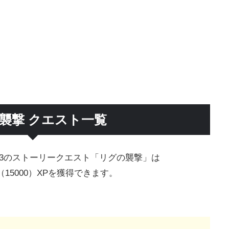
襲撃 クエスト一覧
3のストーリークエスト「リグの襲撃」は
15000）XPを獲得できます。