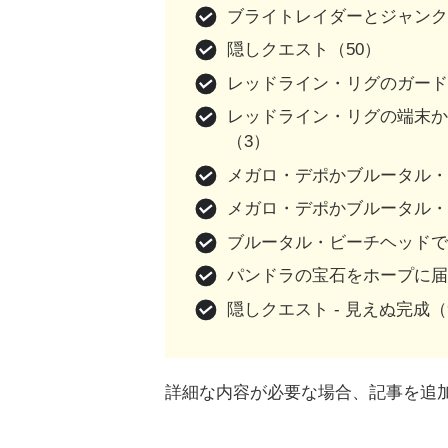
ブライトレイダーとジャンク
隠しクエスト（50）
レッドライン・リグのガード
レッドライン・リグの端末
（3）
メガロ・デポかブルータル・
メガロ・デポかブルータル・
ブルータル・ビーチヘッドで
パンドラの宝石をホープに届
隠しクエスト - 見えぬ完成（9
詳細な内容が必要な場合、記事を追