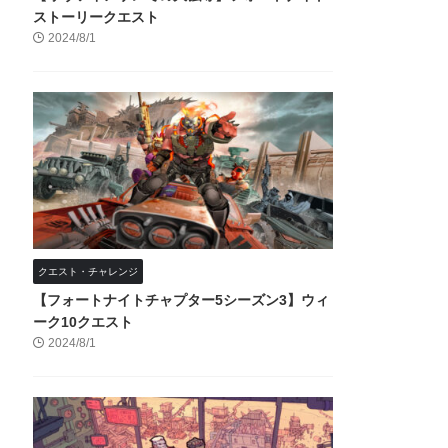
ストーリークエスト
2024/8/1
クエスト・チャレンジ
【フォートナイトチャプター5シーズン3】ウィ
ーク10クエスト
2024/8/1