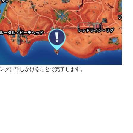
ャンクに話しかけることで完了します。