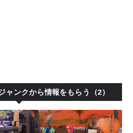
ジャンクから情報をもらう（2）