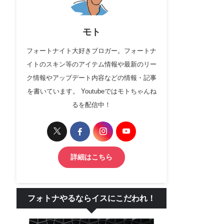
モト
フォートナイト大好きブロガー。フォートナ
イトのスキン等のアイテム情報や最新のリー
ク情報やアップデート内容などの情報・記事
を書いています。 Youtubeではモトちゃんね
るを配信中！
詳細はこちら
フォトナやるならイスにこだわれ！