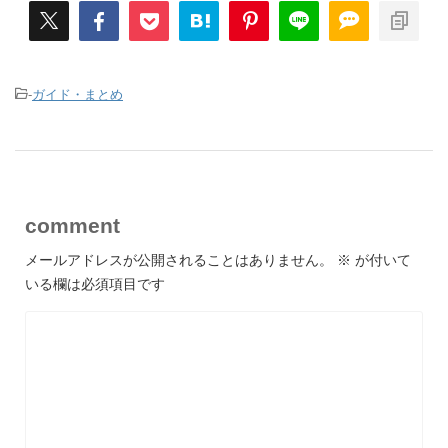
-
ガイド・まとめ
comment
メールアドレスが公開されることはありません。
※
が付いて
いる欄は必須項目です