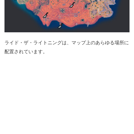
ライド・ザ・ライトニングは、マップ上のあらゆる場所に
配置されています。