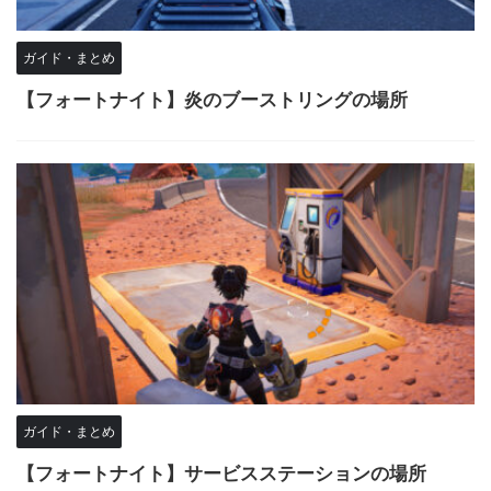
ガイド・まとめ
【フォートナイト】炎のブーストリングの場所
ガイド・まとめ
【フォートナイト】サービスステーションの場所