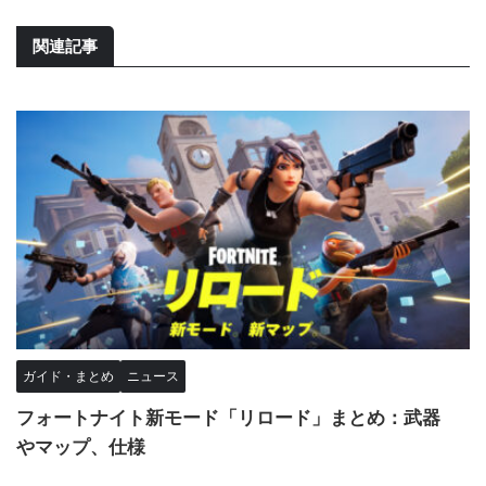
関連記事
ガイド・まとめ
ニュース
フォートナイト新モード「リロード」まとめ：武器
やマップ、仕様