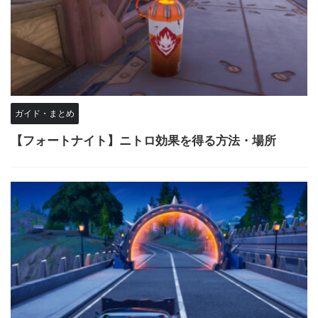
ガイド・まとめ
【フォートナイト】ニトロ効果を得る方法・場所