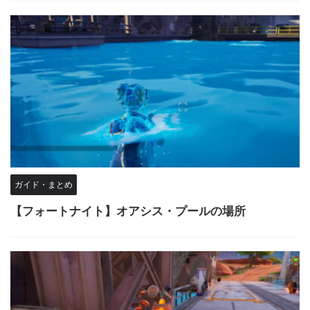
ガイド・まとめ
【フォートナイト】オアシス・プールの場所