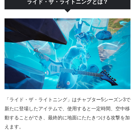
ライド・ザ・ライトニングとは？
「ライド・ザ・ライトニング」はチャプター5シーズン3で
新たに登場したアイテムで、使用すると一定時間、空中移
動することができ、最終的に地面にたたきつける攻撃を加
えます。