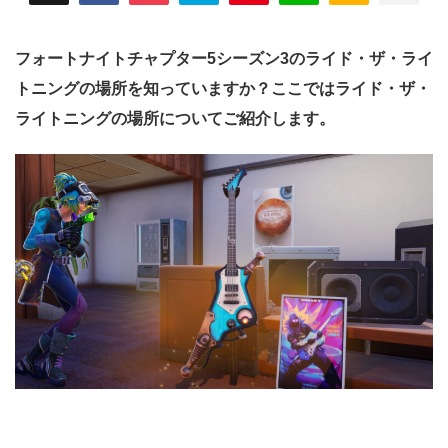
フォートナイトチャプター5シーズン3のライド・ザ・ライ
トニングの場所を知っていますか？ここではライド・ザ・
ライトニングの場所についてご紹介します。