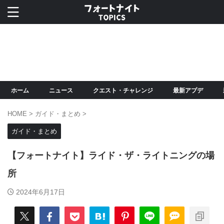
ホーム
ニュース
クエスト・チャレンジ
最新アプデ
HOME
>
ガイド・まとめ
>
ガイド・まとめ
【フォートナイト】ライド・ザ・ライトニングの場
所
2024年6月17日