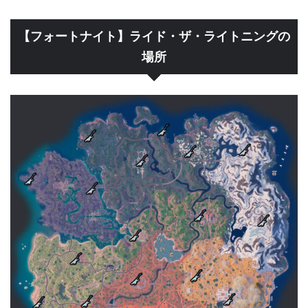
【フォートナイト】ライド・ザ・ライトニングの
場所