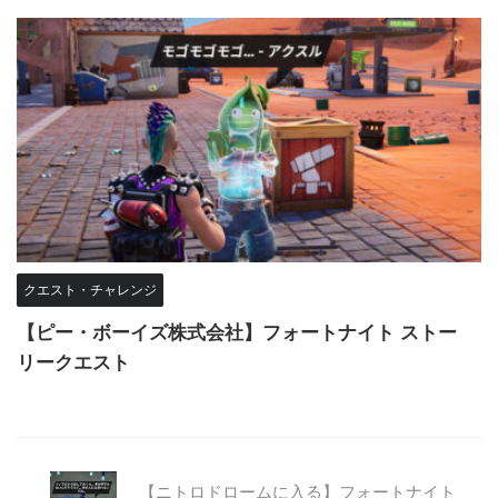
クエスト・チャレンジ
【ピー・ボーイズ株式会社】フォートナイト ストー
リークエスト
【ニトロドロームに入る】フォートナイト