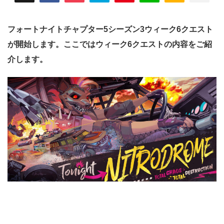
フォートナイトチャプター5シーズン3ウィーク6クエスト
が開始します。ここではウィーク6クエストの内容をご紹
介します。