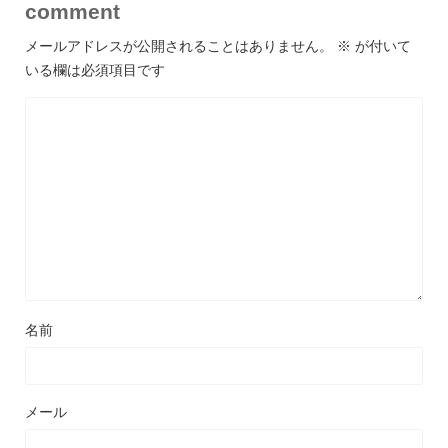
comment
メールアドレスが公開されることはありません。
※
が付いて
いる欄は必須項目です
名前
メール