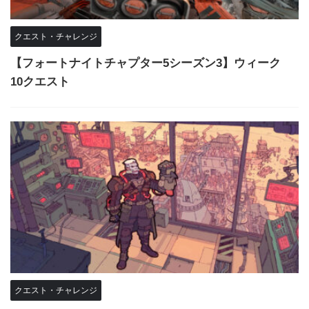
クエスト・チャレンジ
【フォートナイトチャプター5シーズン3】ウィーク
10クエスト
クエスト・チャレンジ