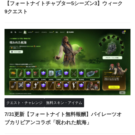
【フォートナイトチャプター5シーズン3】ウィーク
9クエスト
クエスト・チャレンジ
無料スキン・アイテム
7/31更新【フォートナイト無料報酬】パイレーツオ
ブカリビアンコラボ「呪われた航海」