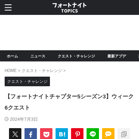
ホーム
ニュース
クエスト・チャレンジ
最新アプデ
HOME
>
クエスト・チャレンジ
>
クエスト・チャレンジ
【フォートナイトチャプター5シーズン3】ウィーク
6クエスト
2024年7月3日