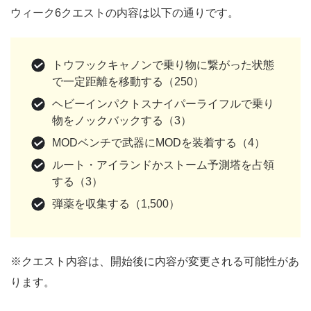
ウィーク6クエストの内容は以下の通りです。
トウフックキャノンで乗り物に繋がった状態
で一定距離を移動する（250）
ヘビーインパクトスナイパーライフルで乗り
物をノックバックする（3）
MODベンチで武器にMODを装着する（4）
ルート・アイランドかストーム予測塔を占領
する（3）
弾薬を収集する（1,500）
※クエスト内容は、開始後に内容が変更される可能性があ
ります。