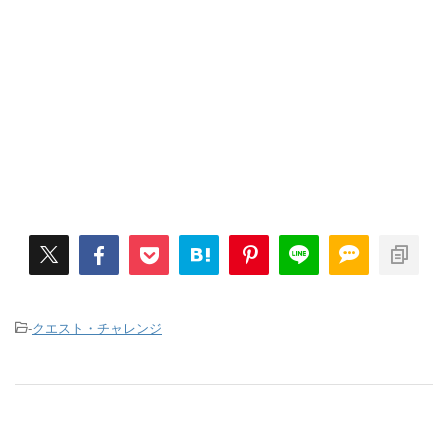
-
クエスト・チャレンジ