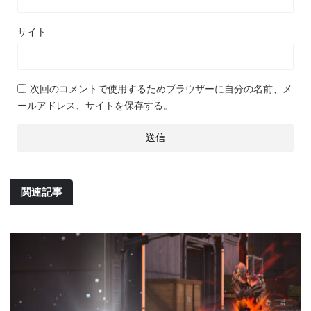
サイト
次回のコメントで使用するためブラウザーに自分の名前、メ
ールアドレス、サイトを保存する。
関連記事