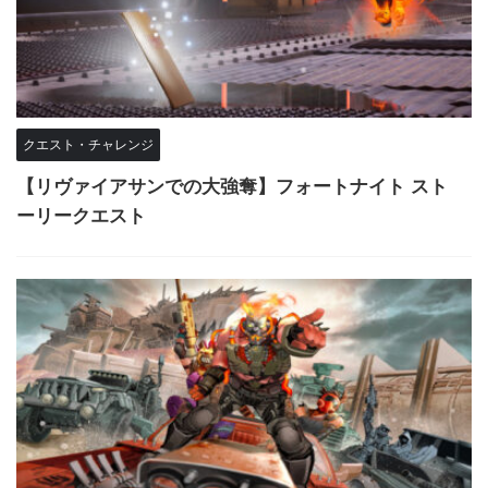
クエスト・チャレンジ
【リヴァイアサンでの大強奪】フォートナイト スト
ーリークエスト