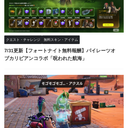
クエスト・チャレンジ
無料スキン・アイテム
7/31更新【フォートナイト無料報酬】パイレーツオ
ブカリビアンコラボ「呪われた航海」