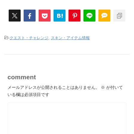
-
クエスト・チャレンジ
,
スキン・アイテム情報
comment
メールアドレスが公開されることはありません。
※
が付いて
いる欄は必須項目です