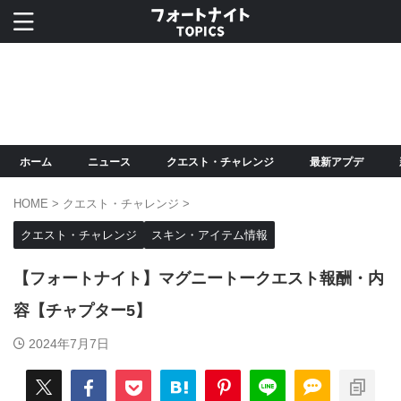
ホーム
ニュース
クエスト・チャレンジ
最新アプデ
HOME
>
クエスト・チャレンジ
>
クエスト・チャレンジ
スキン・アイテム情報
【フォートナイト】マグニートークエスト報酬・内
容【チャプター5】
2024年7月7日