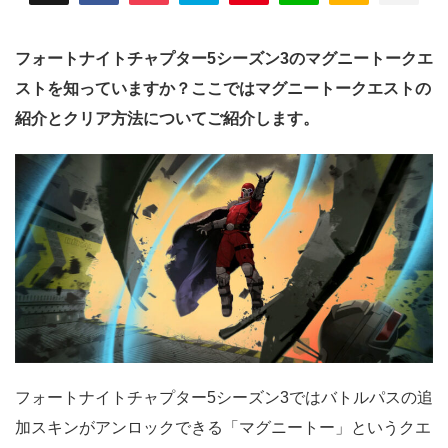
フォートナイトチャプター5シーズン3のマグニートークエ
ストを知っていますか？ここではマグニートークエストの
紹介とクリア方法についてご紹介します。
フォートナイトチャプター5シーズン3ではバトルパスの追
加スキンがアンロックできる「マグニートー」というクエ