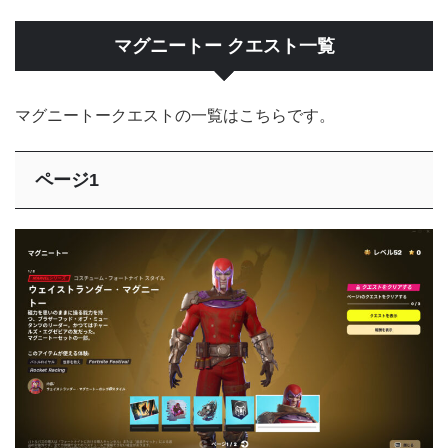
マグニートー クエスト一覧
マグニートークエストの一覧はこちらです。
ページ1