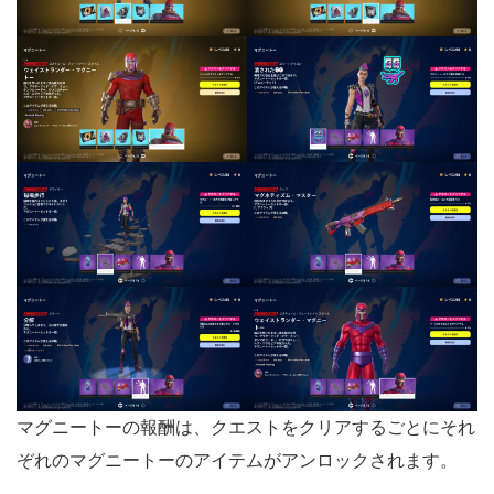
マグニートーの報酬は、クエストをクリアするごとにそれ
ぞれのマグニートーのアイテムがアンロックされます。