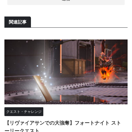
関連記事
クエスト・チャレンジ
【リヴァイアサンでの大強奪】フォートナイト スト
ーリークエスト