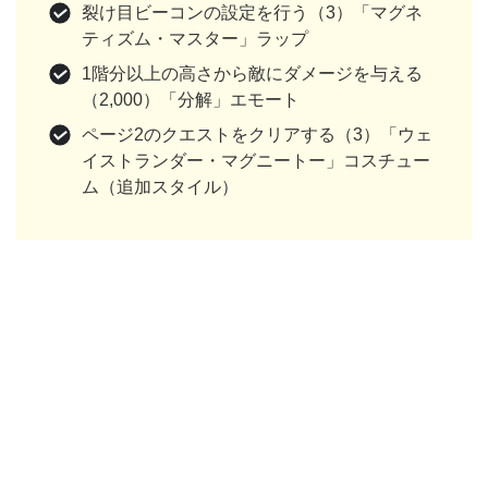
裂け目ビーコンの設定を行う（3）「マグネ
ティズム・マスター」ラップ
1階分以上の高さから敵にダメージを与える
（2,000）「分解」エモート
ページ2のクエストをクリアする（3）「ウェ
イストランダー・マグニートー」コスチュー
ム（追加スタイル）