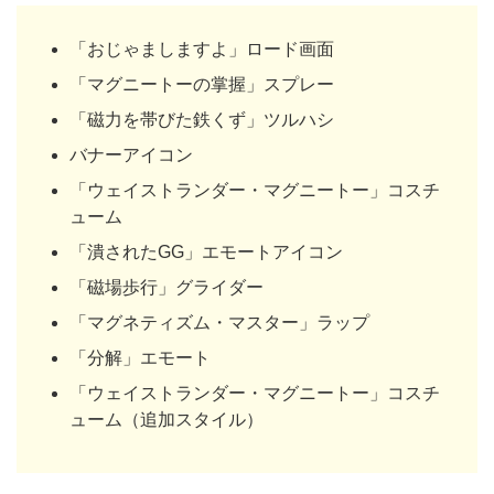
「おじゃましますよ」ロード画面
「マグニートーの掌握」スプレー
「磁力を帯びた鉄くず」ツルハシ
バナーアイコン
「ウェイストランダー・マグニートー」コスチ
ューム
「潰されたGG」エモートアイコン
「磁場歩行」グライダー
「マグネティズム・マスター」ラップ
「分解」エモート
「ウェイストランダー・マグニートー」コスチ
ューム（追加スタイル）