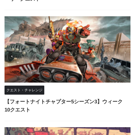
クエスト・チャレンジ
【フォートナイトチャプター5シーズン3】ウィーク
10クエスト