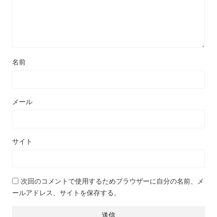
名前
メール
サイト
次回のコメントで使用するためブラウザーに自分の名前、メ
ールアドレス、サイトを保存する。