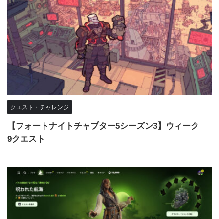
クエスト・チャレンジ
【フォートナイトチャプター5シーズン3】ウィーク
9クエスト