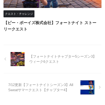
クエスト・チャレンジ
【ピー・ボーイズ株式会社】フォートナイト ストー
リークエスト
【フォートナイトチャプター5シーズン3】
ウィーク6クエスト
7/12更新【フォートナイトシーズン3】All
Sweatサマークエスト【チャプター4】