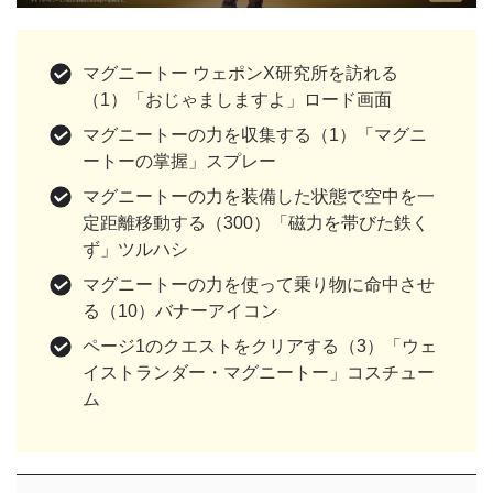
マグニートー ウェポンX研究所を訪れる
（1）「おじゃましますよ」ロード画面
マグニートーの力を収集する（1）「マグニ
ートーの掌握」スプレー
マグニートーの力を装備した状態で空中を一
定距離移動する（300）「磁力を帯びた鉄く
ず」ツルハシ
マグニートーの力を使って乗り物に命中させ
る（10）バナーアイコン
ページ1のクエストをクリアする（3）「ウェ
イストランダー・マグニートー」コスチュー
ム