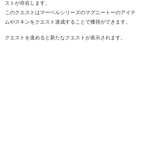
ストが存在します。
このクエストはマーベルシリーズのマグニートーのアイテ
ムやスキンをクエスト達成することで獲得ができます。
クエストを進めると新たなクエストが表示されます。