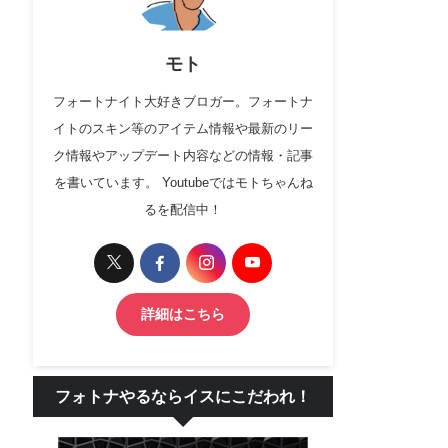
モト
フォートナイト大好きブロガー。フォートナ
イトのスキン等のアイテム情報や最新のリー
ク情報やアップデート内容などの情報・記事
を書いています。 Youtubeではモトちゃんね
るを配信中！
詳細はこちら
フォトナやるならイスにこだわれ！