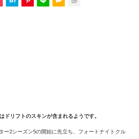
にはドリフトのスキンが含まれるようです。
チャプター2シーズン5の開始に先立ち、フォートナイトクル