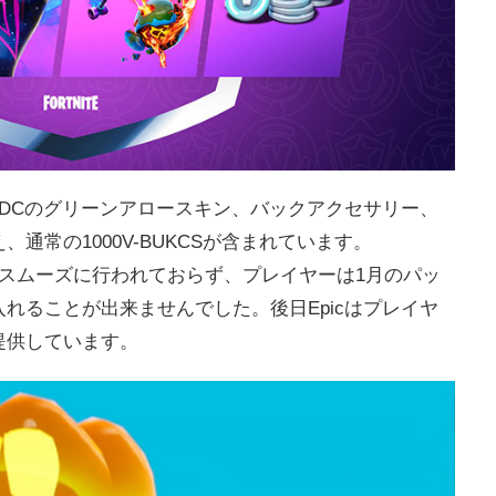
DCのグリーンアロースキン、バックアクセサリー、
通常の1000V-BUKCSが含まれています。
スムーズに行われておらず、プレイヤーは1月のパッ
手に入れることが出来ませんでした。後日Epicはプレイヤ
提供しています。