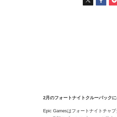
2月のフォートナイトクルーパック
Epic Gamesはフォートナイト