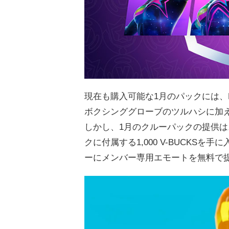
現在も購入可能な1月のパックには、
ボクシンググローブのツルハシに加え、
しかし、1月のクルーパックの提供は
クに付属する1,000 V-BUCKSを
ーにメンバー専用エモートを無料で