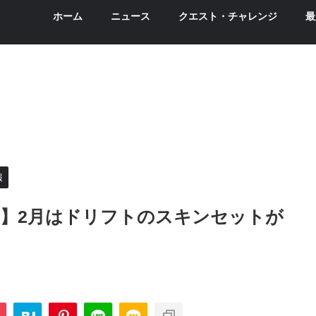
ホーム
ニュース
クエスト・チャレンジ
最
報
】2月はドリフトのスキンセットが