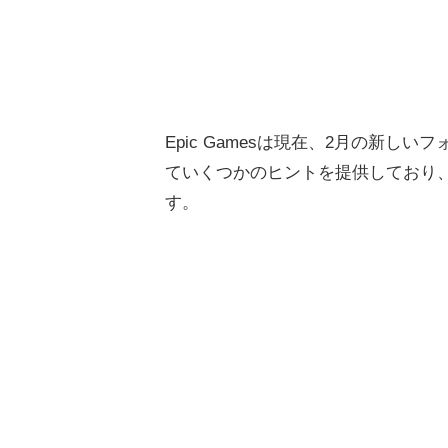
Epic Gamesは現在、2月の新
ていくつかのヒントを提供しており
す。