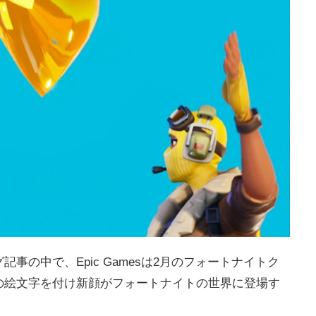
事の中で、Epic Gamesは2月のフォートナイトク
の絵文字を付け新顔がフォートナイトの世界に登場す