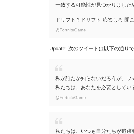
一致する可能性が見つかりました///
ドリフト？ドリフト 応答しろ 聞
@FortniteGame
Update: 次のツイートは以下の通り
私が誰だか知らないだろうが、フ
私たちは、あなたを必要としてい
@FortniteGame
私たちは、いつも自分たちが追跡