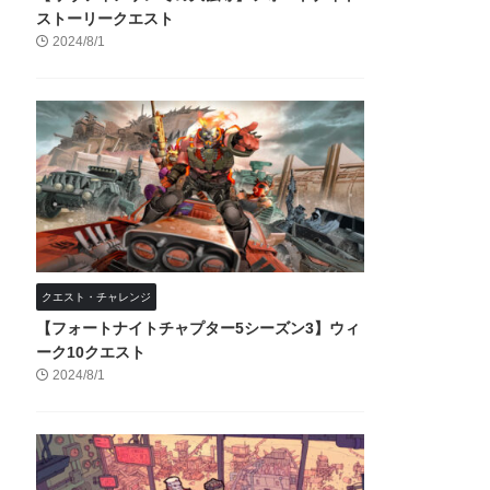
ストーリークエスト
2024/8/1
クエスト・チャレンジ
【フォートナイトチャプター5シーズン3】ウィ
ーク10クエスト
2024/8/1