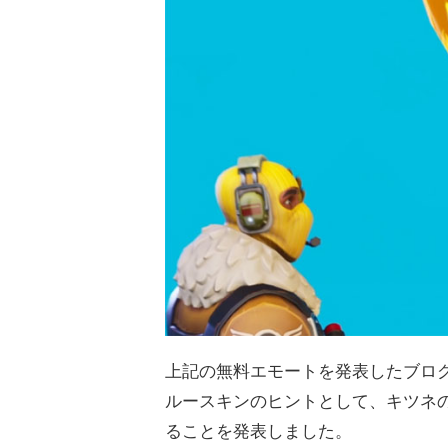
上記の無料エモートを発表したブログ記
ルースキンのヒントとして、キツネ
ることを発表しました。