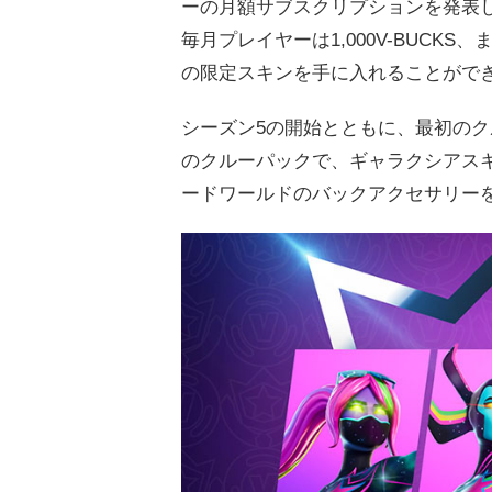
ーの月額サブスクリプションを発表
毎月プレイヤーは1,000V-BUCK
の限定スキンを手に入れることがで
シーズン5の開始とともに、最初のク
のクルーパックで、ギャラクシアス
ードワールドのバックアクセサリー