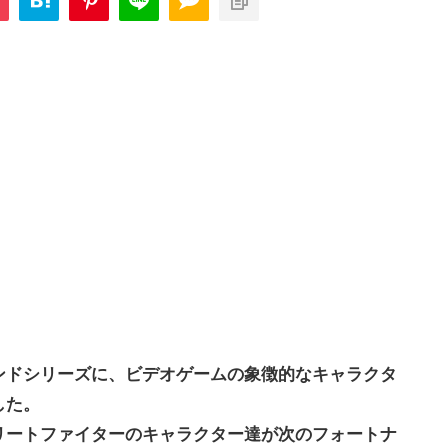
ンドシリーズに、ビデオゲームの象徴的なキャラクタ
した。
リートファイターのキャラクター達が次のフォートナ