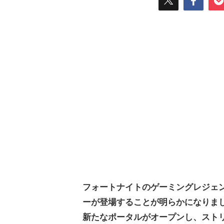
フォートナイトのゲーミングレジェ
ーが登場することが明らかになりま
新たなポータルがオープンし、スト