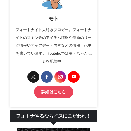
モト
フォートナイト大好きブロガー。フォートナ
イトのスキン等のアイテム情報や最新のリー
ク情報やアップデート内容などの情報・記事
を書いています。 Youtubeではモトちゃんね
るを配信中！
詳細はこちら
フォトナやるならイスにこだわれ！