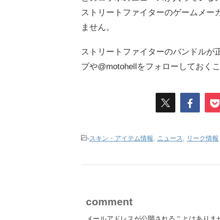
ストリートファイターのゲームメー
ません。
ストリートファイターのバンドルが
プや@motohellをフォローしてお
-
スキン・アイテム情報
,
ニュース
,
リーク情報
comment
メールアドレスが公開されることはありま