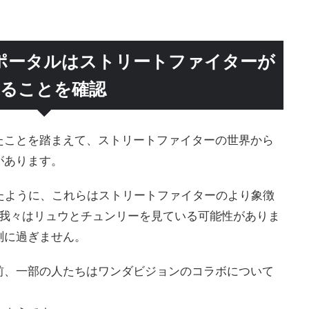
ポータルはストリートファイターが
来ることを確認
たことを踏まえて、ストリートファイターの世界から
があります。
唆したように、これらはストリートファイターのより象徴
、我々はリュウとチュンリーを見ている可能性がありま
測に過ぎません。
前、一部の人たちはワンダビジョンのコラボについて