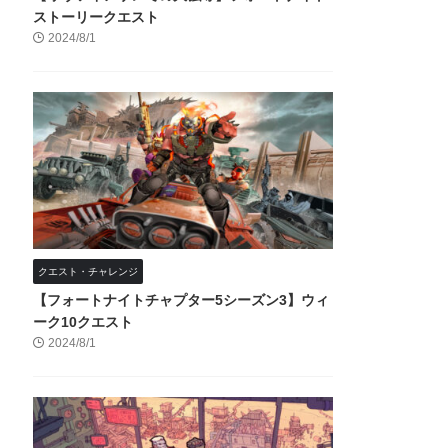
ストーリークエスト
2024/8/1
クエスト・チャレンジ
【フォートナイトチャプター5シーズン3】ウィ
ーク10クエスト
2024/8/1