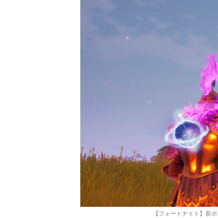
【フォートナイト】新ポ