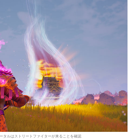
ータルはストリートファイターが来ることを確認