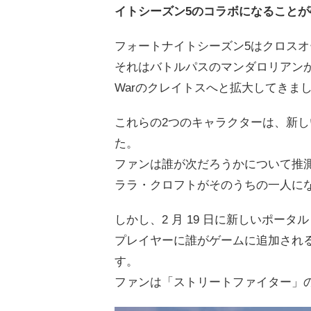
イトシーズン5のコラボになること
フォートナイトシーズン5はクロス
それはバトルパスのマンダロリアンから
Warのクレイトスへと拡大してきま
これらの2つのキャラクターは、新
た。
ファンは誰が次だろうかについて推
ララ・クロフトがそのうちの一人に
しかし、2 月 19 日に新しいポー
プレイヤーに誰がゲームに追加され
す。
ファンは「ストリートファイター」