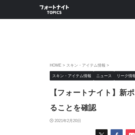
HOME
>
スキン・アイテム情報
>
スキン・アイテム情報
ニュース
リーク情
【フォートナイト】新ポ
ることを確認
2021年2月20日