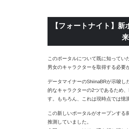
【フォートナイト】新
このポータルについて既に知ってい
男女のキャラクターを取得する必要
データマイナーのShiinaBRが示
的なキャラクターの2つであるため
す。もちろん、これは現時点では憶
この新しいポータルがオープンする
推測していました。