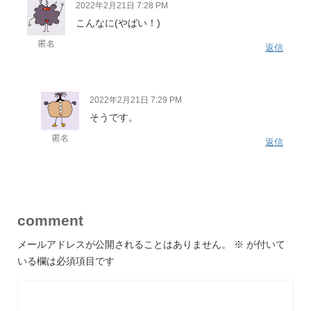
2022年2月21日 7:28 PM
こんなに(やばい！)
匿名
返信
2022年2月21日 7:29 PM
そうです。
匿名
返信
comment
メールアドレスが公開されることはありません。
※
が付いて
いる欄は必須項目です