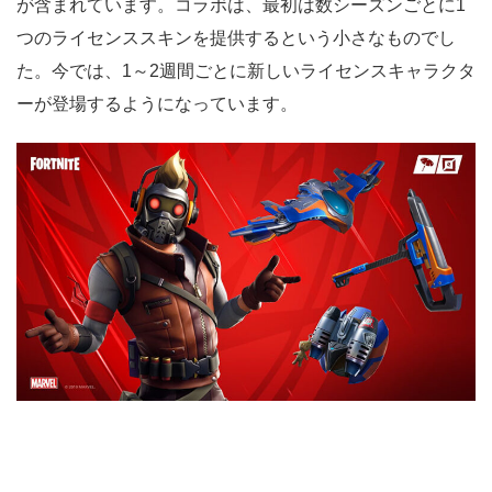
が含まれています。コラボは、最初は数シーズンごとに1
つのライセンススキンを提供するという小さなものでし
た。今では、1～2週間ごとに新しいライセンスキャラクタ
ーが登場するようになっています。