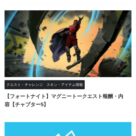
クエスト・チャレンジ
スキン・アイテム情報
【フォートナイト】マグニートークエスト報酬・内
容【チャプター5】