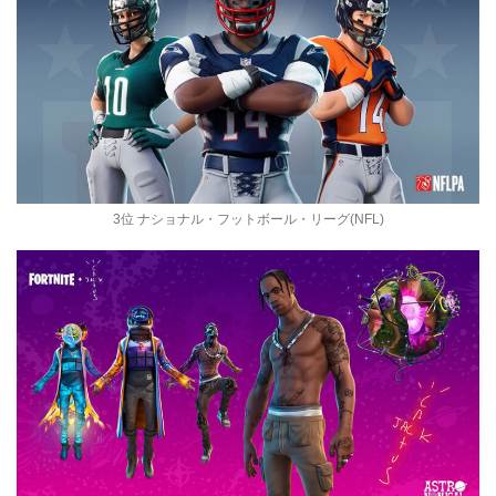
3位 ナショナル・フットボール・リーグ(NFL)