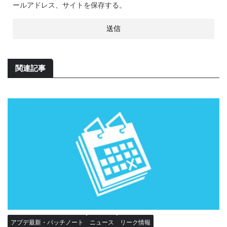
ールアドレス、サイトを保存する。
関連記事
アプデ最新・パッチノート
ニュース
リーク情報