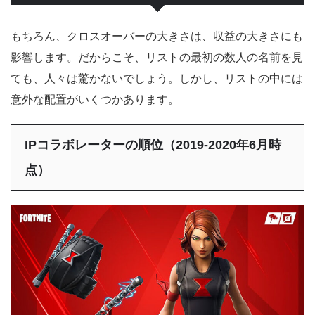
もちろん、クロスオーバーの大きさは、収益の大きさにも
影響します。だからこそ、リストの最初の数人の名前を見
ても、人々は驚かないでしょう。しかし、リストの中には
意外な配置がいくつかあります。
IPコラボレーターの順位（2019-2020年6月時
点）