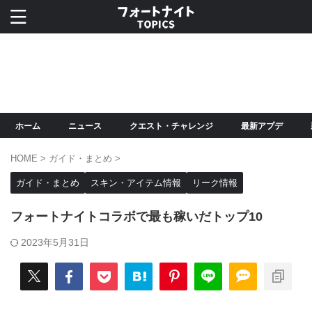
ホーム
ニュース
クエスト・チャレンジ
最新アプデ
HOME
>
ガイド・まとめ
>
ガイド・まとめ
スキン・アイテム情報
リーク情報
フォートナイトコラボで最も稼いだトップ10
2023年5月31日