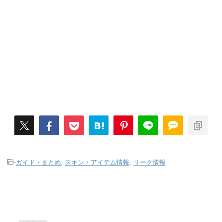
-
ガイド・まとめ
,
スキン・アイテム情報
,
リーク情報