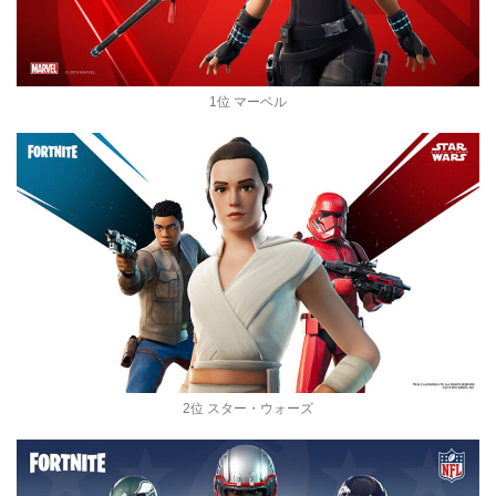
1位 マーベル
2位 スター・ウォーズ