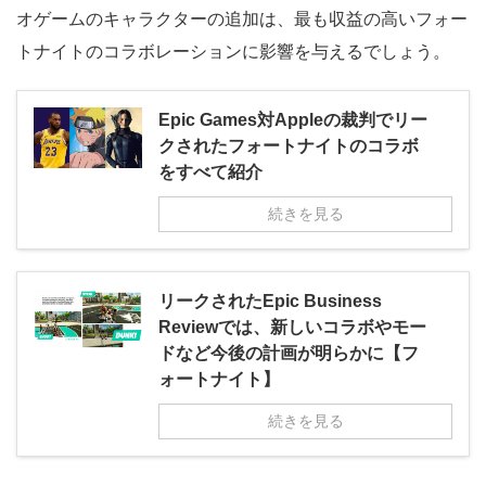
オゲームのキャラクターの追加は、最も収益の高いフォー
トナイトのコラボレーションに影響を与えるでしょう。
Epic Games対Appleの裁判でリー
クされたフォートナイトのコラボ
をすべて紹介
続きを見る
リークされたEpic Business
Reviewでは、新しいコラボやモー
ドなど今後の計画が明らかに【フ
ォートナイト】
続きを見る