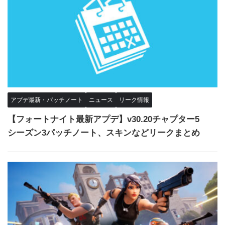
アプデ最新・パッチノート
ニュース
リーク情報
【フォートナイト最新アプデ】v30.20チャプター5
シーズン3パッチノート、スキンなどリークまとめ