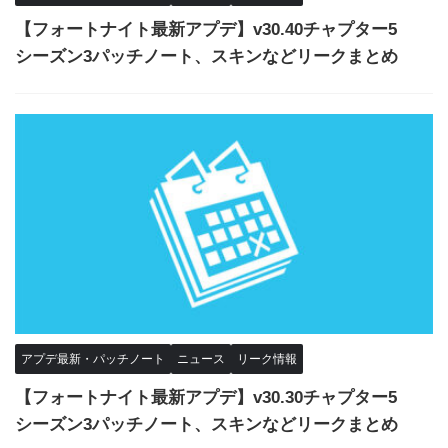
【フォートナイト最新アプデ】v30.40チャプター5
シーズン3パッチノート、スキンなどリークまとめ
アプデ最新・パッチノート
ニュース
リーク情報
【フォートナイト最新アプデ】v30.30チャプター5
シーズン3パッチノート、スキンなどリークまとめ