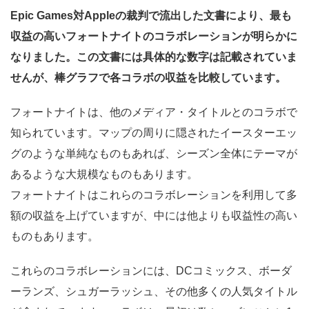
Epic Games対Appleの裁判で流出した文書により、最も
収益の高いフォートナイトのコラボレーションが明らかに
なりました。この文書には具体的な数字は記載されていま
せんが、棒グラフで各コラボの収益を比較しています。
フォートナイトは、他のメディア・タイトルとのコラボで
知られています。マップの周りに隠されたイースターエッ
グのような単純なものもあれば、シーズン全体にテーマが
あるような大規模なものもあります。
フォートナイトはこれらのコラボレーションを利用して多
額の収益を上げていますが、中には他よりも収益性の高い
ものもあります。
これらのコラボレーションには、DCコミックス、ボーダ
ーランズ、シュガーラッシュ、その他多くの人気タイトル