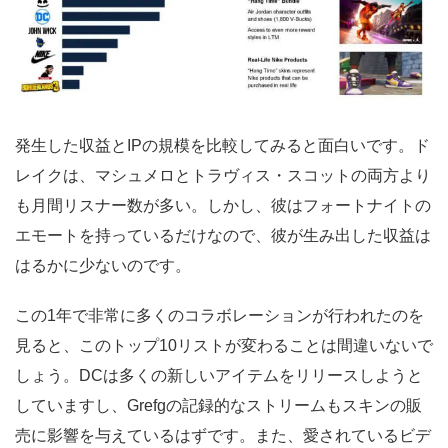
発生した収益とIPの規模を比較してみると面白いです。ド
レイクは、マシュメロとトラヴィス・スコットの両方より
も月間リスナー数が多い。しかし、彼はフォートナイトの
エモートを持っているだけなので、彼が生み出した収益は
はるかに少ないのです。
この1年で非常に多くのコラボレーションが行われたのを
見ると、このトップ10リストが変わることは間違いないで
しょう。DCは多くの新しいアイテムをリリースしようと
していますし、Grefgの記録的なストリームもスキンの販
売に影響を与えているはずです。また、愛されているビデ