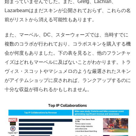
始まっていませんでした。また、Grefg、Lachlan、
Lazarbeamはまだスキンが公開されておらず、これらの名
前がリストから消える可能性もあります。
また、マーベル、DC、スターウォーズでは、当時すでに
複数のコラボが行われており、コラボスキンを購入する機
会が何度もありました。下の表を見ると、他のフランチャ
イズはどれもマーベルに及ばないことがわかります。トラ
ヴィス・スコットやマシュメロのような厳選されたスキン
がアイテムショップに戻されれば、ランクアップするのに
十分な収益が得られるかもしれません。