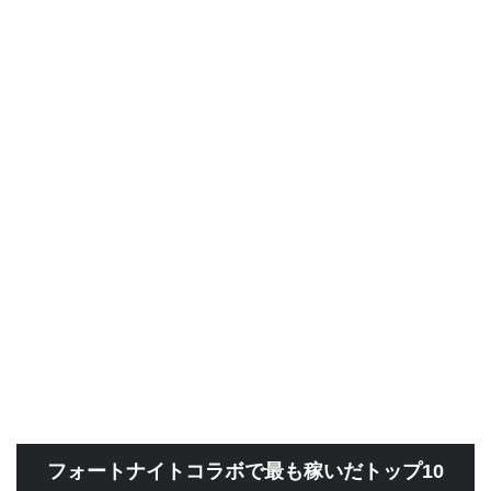
フォートナイトコラボで最も稼いだトップ10