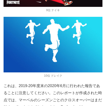
9位 ナイキ
10位 ドレイク
これは、2019-20年度末の2020年6月に行われた報告であ
ることに注意してください。このレポートが作成された時
点では、マーベルのシーズンごとのクロスオーバーはまだ