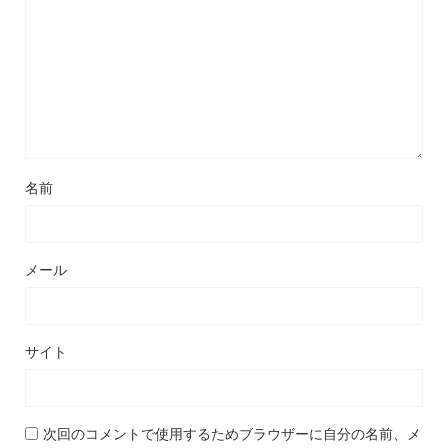
名前
メール
サイト
次回のコメントで使用するためブラウザーに自分の名前、メ