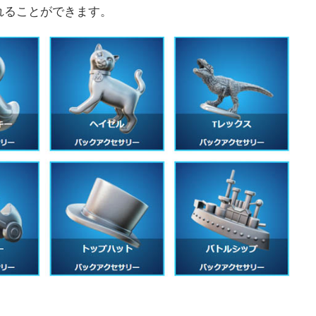
れることができます。