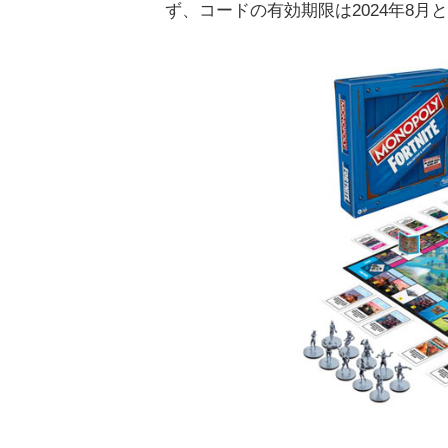
ず、コードの有効期限は2024年8月