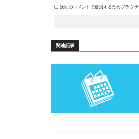
次回のコメントで使用するためブラウザ
関連記事