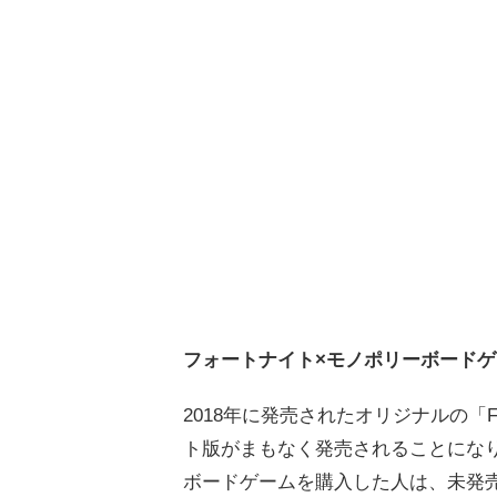
フォートナイト×モノポリーボードゲ
2018年に発売されたオリジナルの「Fortn
ト版がまもなく発売されることにな
ボードゲームを購入した人は、未発