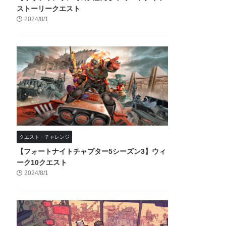
ストーリークエスト
2024/8/1
クエスト・チャレンジ
【フォートナイトチャプター5シーズン3】ウィ
ーク10クエスト
2024/8/1