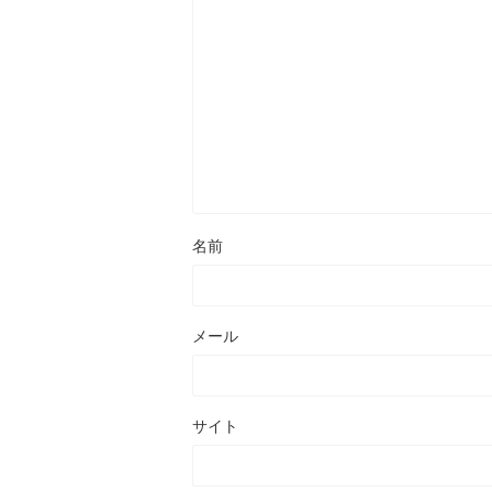
名前
メール
サイト