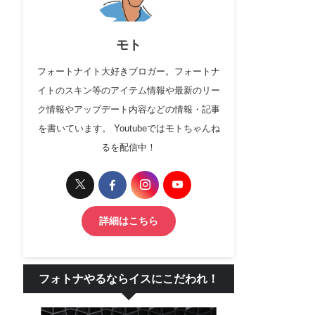
モト
フォートナイト大好きブロガー。フォートナ
イトのスキン等のアイテム情報や最新のリー
ク情報やアップデート内容などの情報・記事
を書いています。 Youtubeではモトちゃんね
るを配信中！
詳細はこちら
フォトナやるならイスにこだわれ！