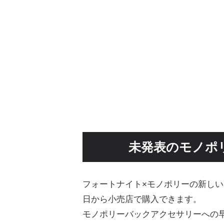
未発表のモノポ
フォートナイト×モノポリーの新しいボ
日から小売店で購入できます。
モノポリーバックアクセサリーへの