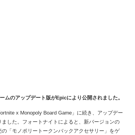
ームのアップデート版がEpicにより公開されました。
ite x Monopoly Board Game」に続き、アップデー
りました。フォートナイトによると、新バージョンの
売の「モノポリートークンバックアクセサリー」をゲ