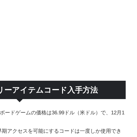
リーアイテムコード入手方法
ードゲームの価格は36.99ドル（米ドル）で、12月1
早期アクセスを可能にするコードは一度しか使用でき