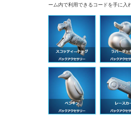
ーム内で利用できるコードを手に入