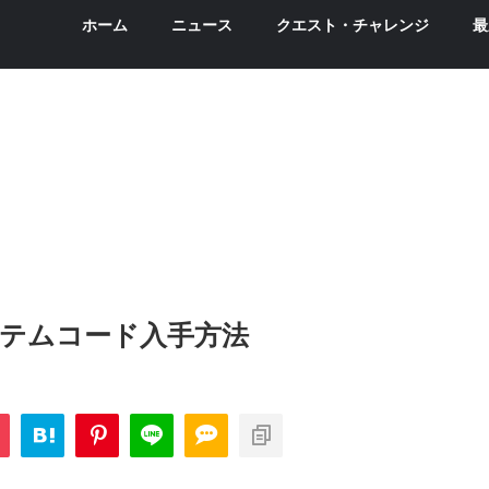
ホーム
ニュース
クエスト・チャレンジ
最
テムコード入手方法