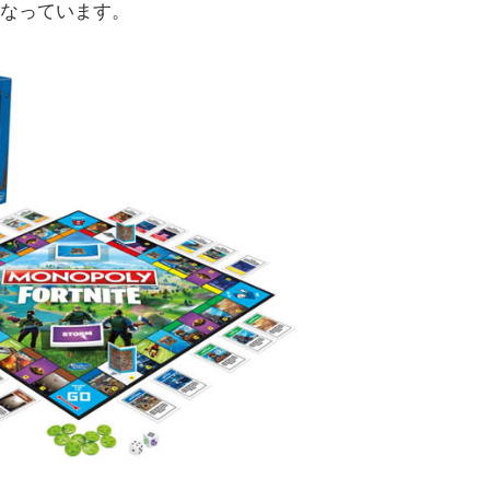
となっています。